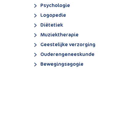
Psychologie
Logopedie
Diëtetiek
Muziektherapie
Geestelijke verzorging
Ouderengeneeskunde
Bewegingsagogie