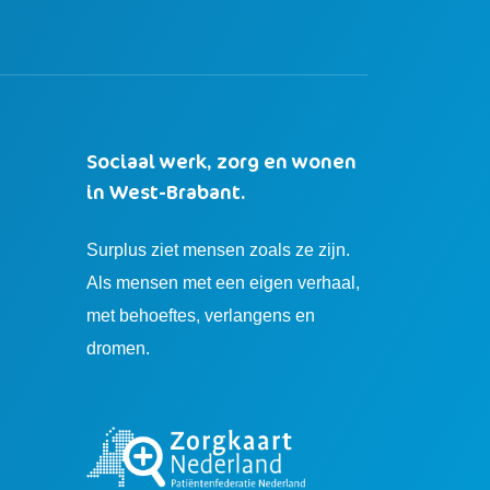
Sociaal werk, zorg en wonen
in West-Brabant.
Surplus ziet mensen zoals ze zijn.
Als mensen met een eigen verhaal,
met behoeftes, verlangens en
dromen.