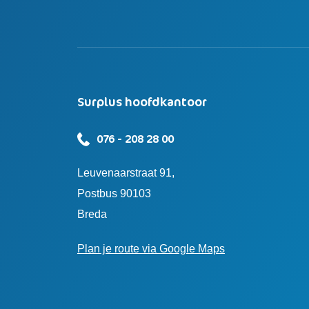
Surplus hoofdkantoor
076 - 208 28 00
Leuvenaarstraat 91,
Postbus 90103
Breda
Plan je route via Google Maps