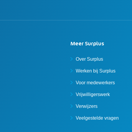
Meer Surplus
Over Surplus
Werken bij Surplus
Voor medewerkers
Vrijwilligerswerk
Verwijzers
Veelgestelde vragen