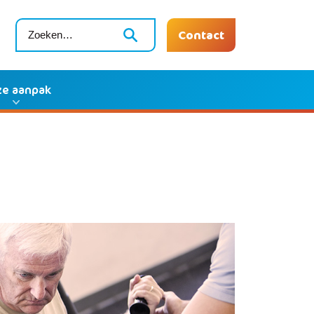
Contact
e aanpak