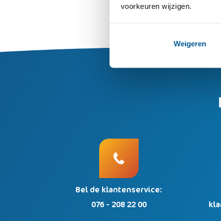
voorkeuren wijzigen.
Weigeren
Bel de klantenservice:
076 - 208 22 00
kl