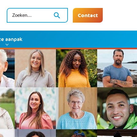
Contact
e aanpak