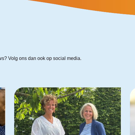
uws? Volg ons dan ook op social media.