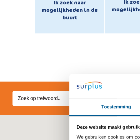
Ik zoe
Ik zoek naar
mogelijkh
mogelijkheden in de
buurt
Toestemming
Deze website maakt gebruik
We gebruiken cookies om cont