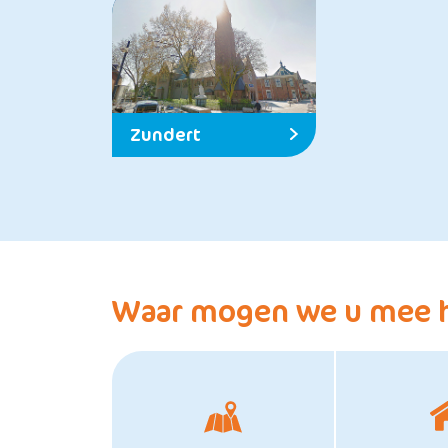
Zundert
Waar mogen we u mee 