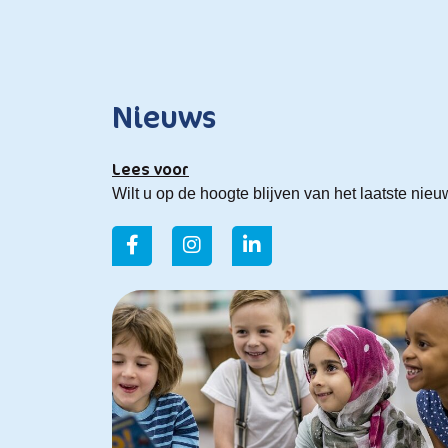
Nieuws
Lees voor
Wilt u op de hoogte blijven van het laatste nie