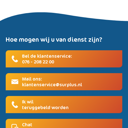
Hoe mogen wij u van dienst zijn?
Bel de klantenservice:
076 - 208 22 00
Mail ons:
klantenservice@surplus.nl
Ik wil
teruggebeld worden
Chat