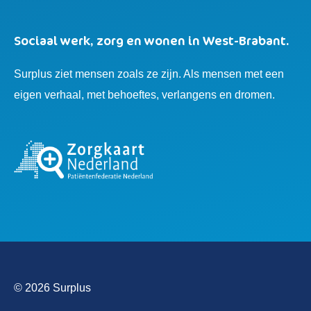
Sociaal werk, zorg en wonen in West-Brabant.
Surplus ziet mensen zoals ze zijn. Als mensen met een
eigen verhaal, met behoeftes, verlangens en dromen.
© 2026 Surplus