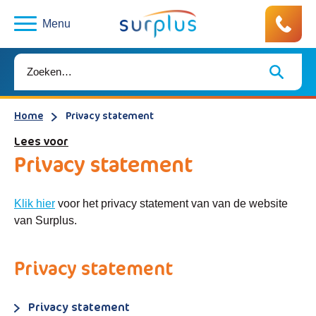
Menu
Home
Privacy statement
Lees voor
Privacy statement
Klik hier
voor het privacy statement van van de website
van Surplus.
Privacy statement
Privacy statement