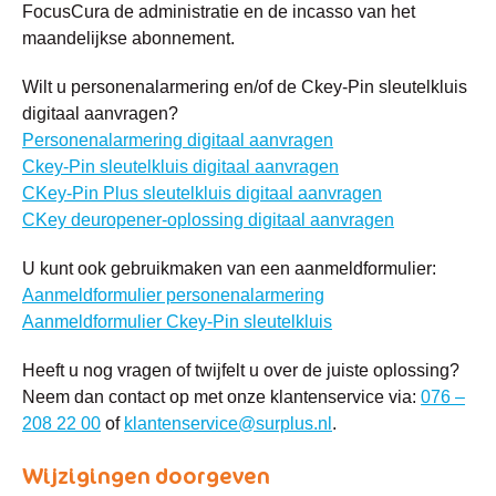
FocusCura de administratie en de incasso van het
maandelijkse abonnement.
Wilt u personenalarmering en/of de Ckey-Pin sleutelkluis
digitaal aanvragen?
Personenalarmering digitaal aanvragen
Ckey-Pin sleutelkluis digitaal aanvragen
CKey-Pin Plus sleutelkluis digitaal aanvragen
CKey deuropener-oplossing digitaal aanvragen
U kunt ook gebruikmaken van een aanmeldformulier:
Aanmeldformulier personenalarmering
Aanmeldformulier Ckey-Pin sleutelkluis
Heeft u nog vragen of twijfelt u over de juiste oplossing?
Neem dan contact op met onze klantenservice via:
076 –
208 22 00
of
klantenservice@surplus.nl
.
Wijzigingen doorgeven