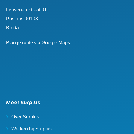
Leuvenaarstraat 91,
Postbus 90103
Breda
Plan je route via Google Maps
Meer Surplus
Over Surplus
Werken bij Surplus