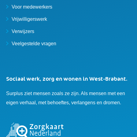
Voor medewerkers
Vrijwilligerswerk
Verwijzers
Veelgestelde vragen
Sociaal werk, zorg en wonen in West-Brabant.
Surplus ziet mensen zoals ze zijn. Als mensen met een
eigen verhaal, met behoeftes, verlangens en dromen.