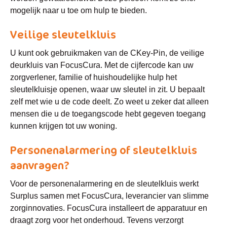
mogelijk naar u toe om hulp te bieden.
Veilige sleutelkluis
U kunt ook gebruikmaken van de CKey-Pin, de veilige
deurkluis van FocusCura. Met de cijfercode kan uw
zorgverlener, familie of huishoudelijke hulp het
sleutelkluisje openen, waar uw sleutel in zit. U bepaalt
zelf met wie u de code deelt. Zo weet u zeker dat alleen
mensen die u de toegangscode hebt gegeven toegang
kunnen krijgen tot uw woning.
Personenalarmering of sleutelkluis
aanvragen?
Voor de personenalarmering en de sleutelkluis werkt
Surplus samen met FocusCura, leverancier van slimme
zorginnovaties. FocusCura installeert de apparatuur en
draagt zorg voor het onderhoud. Tevens verzorgt