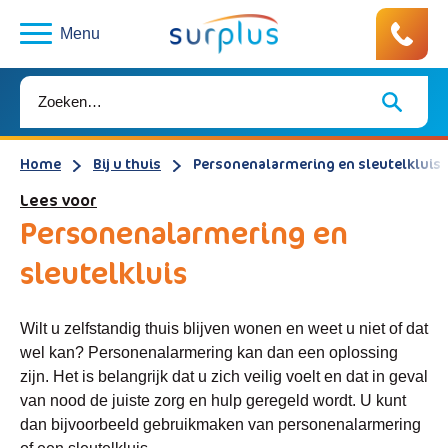
Menu
Home
Bij u thuis
Personenalarmering en sleutelkluis
Lees voor
Personenalarmering en
sleutelkluis
Wilt u zelfstandig thuis blijven wonen en weet u niet of dat
wel kan? Personenalarmering kan dan een oplossing
zijn. Het is belangrijk dat u zich veilig voelt en dat in geval
van nood de juiste zorg en hulp geregeld wordt. U kunt
dan bijvoorbeeld gebruikmaken van personenalarmering