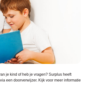
an je kind of heb je vragen? Surplus heeft
via een doorverwijzer. Kijk voor meer informatie