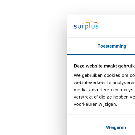
Toestemming
Deze website maakt gebruik
We gebruiken cookies om cont
websiteverkeer te analyseren
media, adverteren en analys
verstrekt of die ze hebben v
voorkeuren wijzigen.
Weigeren