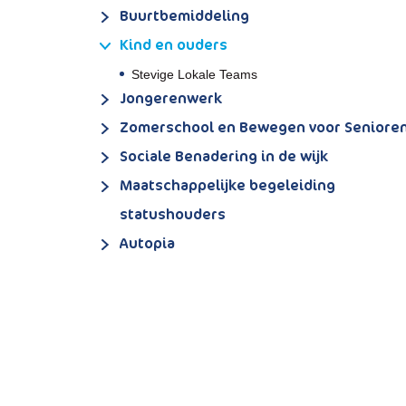
Buurtbemiddeling
Kind en ouders
Stevige Lokale Teams
Jongerenwerk
Zomerschool en Bewegen voor Seniore
Sociale Benadering in de wijk
Maatschappelijke begeleiding
statushouders
Autopia