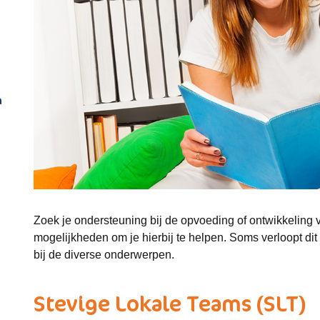
n
Zoek je ondersteuning bij de opvoeding of ontwikkeling v
mogelijkheden om je hierbij te helpen. Soms verloopt dit 
bij de diverse onderwerpen.
Stevige Lokale Teams (SLT)