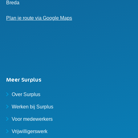
Breda
Plan je route via Google Maps
Meer Surplus
Over Surplus
Werken bij Surplus
Voor medewerkers
Vrijwilligerswerk