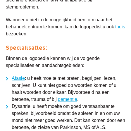
stemproblemen.
Wanneer u niet in de mogelijkheid bent om naar het
behandelcentrum te komen, kan de logopedist u ook
thuis
bezoeken.
Specialisaties:
Binnen de logopedie kennen wij de volgende
specialisaties en aandachtsgebieden:
Afasie
:
u heeft moeite met praten, begrijpen, lezen,
schrijven. U kunt niet goed op woorden komen of u
haalt woorden door elkaar. Bijvoorbeeld na een
beroerte, trauma of bij
dementie
.
Dysartrie:
u heeft moeite om goed verstaanbaar te
spreken, bijvoorbeeld omdat de spieren in en om uw
mond niet meer goed werken. Dat kan komen door een
beroerte, de ziekte van Parkinson, MS of ALS.