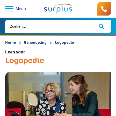
Menu
Home
Behandeling
Logopedie
Lees voor
Logopedie