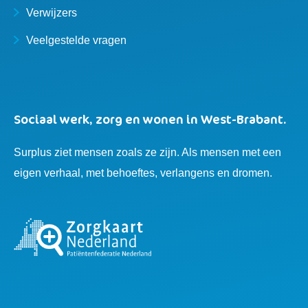
Verwijzers
Veelgestelde vragen
Sociaal werk, zorg en wonen in West-Brabant.
Surplus ziet mensen zoals ze zijn. Als mensen met een
eigen verhaal, met behoeftes, verlangens en dromen.