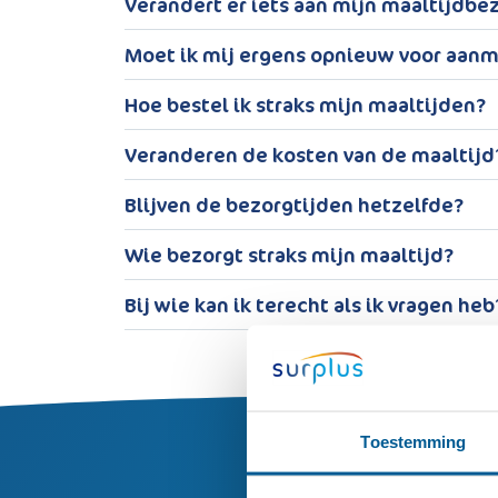
Verandert er iets aan mijn maaltijdbe
Moet ik mij ergens opnieuw voor aan
Hoe bestel ik straks mijn maaltijden?
Veranderen de kosten van de maaltijd
Blijven de bezorgtijden hetzelfde?
Wie bezorgt straks mijn maaltijd?
Bij wie kan ik terecht als ik vragen heb
Toestemming