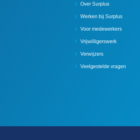
Over Surplus
Werken bij Surplus
Voor medewerkers
Vrijwilligerswerk
Verwijzers
Veelgestelde vragen