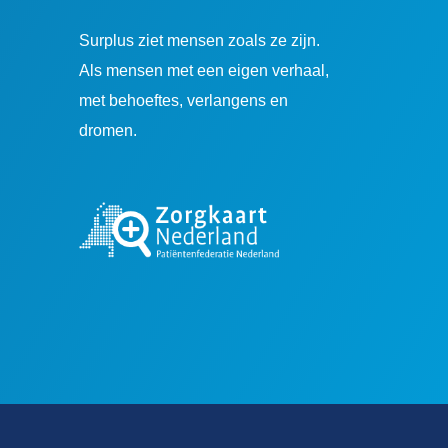
Surplus ziet mensen zoals ze zijn.
Als mensen met een eigen verhaal,
met behoeftes, verlangens en
dromen.