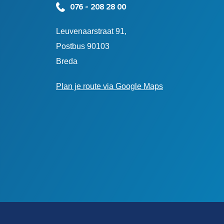
076 - 208 28 00
Leuvenaarstraat 91,
Postbus 90103
Breda
Plan je route via Google Maps