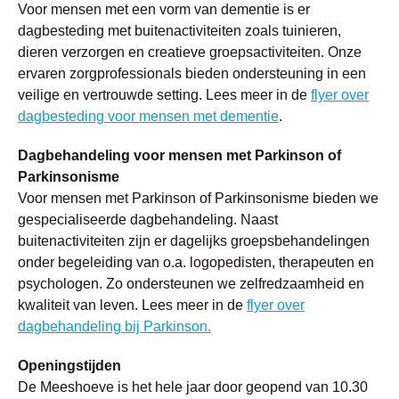
Voor mensen met een vorm van dementie is er
dagbesteding met buitenactiviteiten zoals tuinieren,
dieren verzorgen en creatieve groepsactiviteiten. Onze
ervaren zorgprofessionals bieden ondersteuning in een
veilige en vertrouwde setting. Lees meer in de
flyer over
dagbesteding voor mensen met dementie
.
Dagbehandeling voor mensen met Parkinson of
Parkinsonisme
Voor mensen met Parkinson of Parkinsonisme bieden we
gespecialiseerde dagbehandeling. Naast
buitenactiviteiten zijn er dagelijks groepsbehandelingen
onder begeleiding van o.a. logopedisten, therapeuten en
psychologen. Zo ondersteunen we zelfredzaamheid en
kwaliteit van leven. Lees meer in de
flyer over
dagbehandeling bij Parkinson.
Openingstijden
De Meeshoeve is het hele jaar door geopend van 10.30