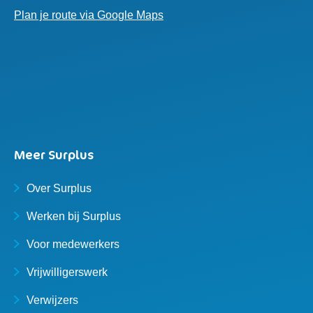
Plan je route via Google Maps
Meer Surplus
Over Surplus
Werken bij Surplus
Voor medewerkers
Vrijwilligerswerk
Verwijzers