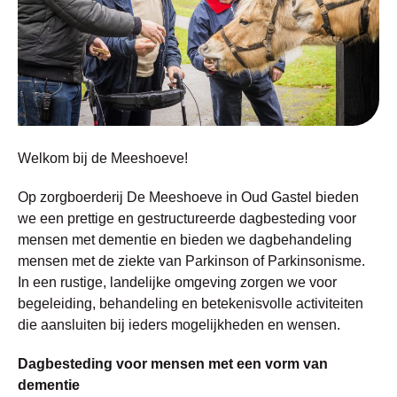
Welkom bij de Meeshoeve!
Op zorgboerderij De Meeshoeve in Oud Gastel bieden
we een prettige en gestructureerde dagbesteding voor
mensen met dementie en bieden we dagbehandeling
mensen met de ziekte van Parkinson of Parkinsonisme.
In een rustige, landelijke omgeving zorgen we voor
begeleiding, behandeling en betekenisvolle activiteiten
die aansluiten bij ieders mogelijkheden en wensen.
Dagbesteding voor mensen met een vorm van
dementie