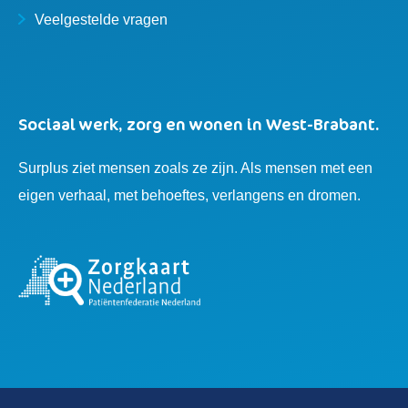
Veelgestelde vragen
Sociaal werk, zorg en wonen in West-Brabant.
Surplus ziet mensen zoals ze zijn. Als mensen met een
eigen verhaal, met behoeftes, verlangens en dromen.