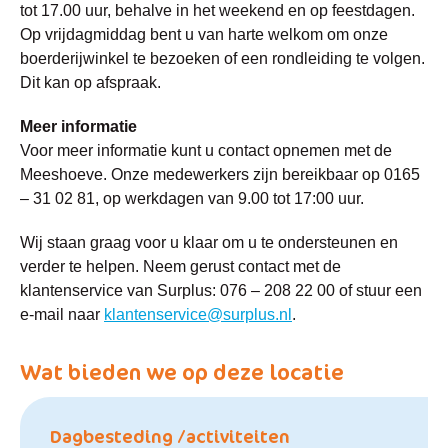
tot 17.00 uur, behalve in het weekend en op feestdagen.
Op vrijdagmiddag bent u van harte welkom om onze
boerderijwinkel te bezoeken of een rondleiding te volgen.
Dit kan op afspraak.
Meer informatie
Voor meer informatie kunt u contact opnemen met de
Meeshoeve. Onze medewerkers zijn bereikbaar op 0165
– 31 02 81, op werkdagen van 9.00 tot 17:00 uur.
Wij staan graag voor u klaar om u te ondersteunen en
verder te helpen. Neem gerust contact met de
klantenservice van Surplus: 076 – 208 22 00 of stuur een
e-mail naar
klantenservice@surplus.nl
.
Wat bieden we op deze locatie
Dagbesteding /activiteiten