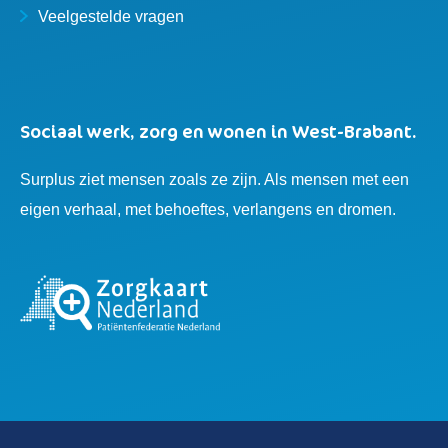
Veelgestelde vragen
Sociaal werk, zorg en wonen in West-Brabant.
Surplus ziet mensen zoals ze zijn. Als mensen met een
eigen verhaal, met behoeftes, verlangens en dromen.