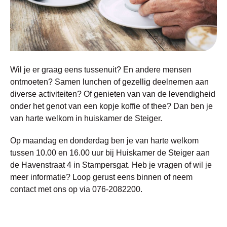
Wil je er graag eens tussenuit? En andere mensen
ontmoeten? Samen lunchen of gezellig deelnemen aan
diverse activiteiten? Of genieten van van de levendigheid
onder het genot van een kopje koffie of thee? Dan ben je
van harte welkom in huiskamer de Steiger.
Op maandag en donderdag ben je van harte welkom
tussen 10.00 en 16.00 uur bij Huiskamer de Steiger aan
de Havenstraat 4 in Stampersgat. Heb je vragen of wil je
meer informatie? Loop gerust eens binnen of neem
contact met ons op via 076-2082200.