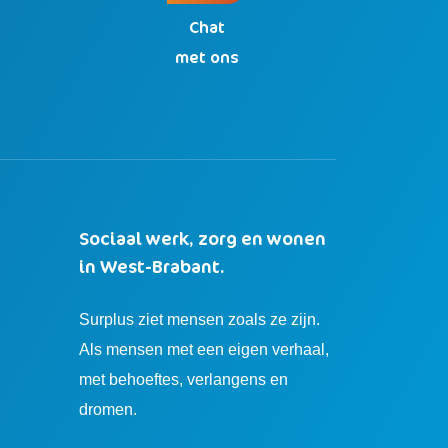
Chat
n
met ons
Sociaal werk, zorg en wonen
in West-Brabant.
Surplus ziet mensen zoals ze zijn.
Als mensen met een eigen verhaal,
met behoeftes, verlangens en
dromen.