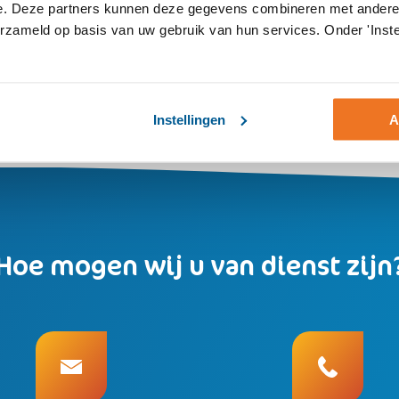
e. Deze partners kunnen deze gegevens combineren met andere i
erzameld op basis van uw gebruik van hun services. Onder 'Inste
Instellingen
A
Hoe mogen wij u van dienst zijn