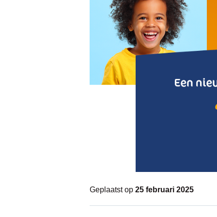
Geplaatst op
25 februari 2025