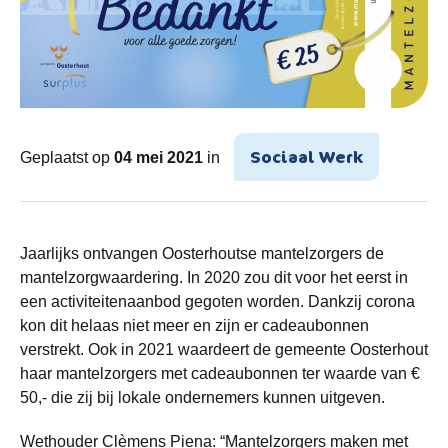
Sociaal Werk
Geplaatst op
04 mei 2021
in
Jaarlijks ontvangen Oosterhoutse mantelzorgers de
mantelzorgwaardering. In 2020 zou dit voor het eerst in
een activiteitenaanbod gegoten worden. Dankzij corona
kon dit helaas niet meer en zijn er cadeaubonnen
verstrekt. Ook in 2021 waardeert de gemeente Oosterhout
haar mantelzorgers met cadeaubonnen ter waarde van €
50,- die zij bij lokale ondernemers kunnen uitgeven.
Wethouder Clèmens Piena: “Mantelzorgers maken met