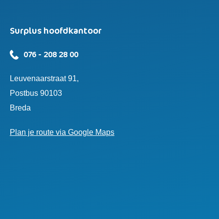
Surplus hoofdkantoor
076 - 208 28 00
Leuvenaarstraat 91,
Postbus 90103
Breda
Plan je route via Google Maps