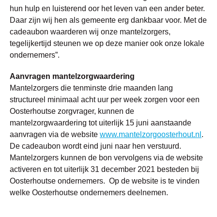
hun hulp en luisterend oor het leven van een ander beter.
Daar zijn wij hen als gemeente erg dankbaar voor. Met de
cadeaubon waarderen wij onze mantelzorgers,
tegelijkertijd steunen we op deze manier ook onze lokale
ondernemers”.
Aanvragen mantelzorgwaardering
Mantelzorgers die tenminste drie maanden lang
structureel minimaal acht uur per week zorgen voor een
Oosterhoutse zorgvrager, kunnen de
mantelzorgwaardering tot uiterlijk 15 juni aanstaande
aanvragen via de website
www.mantelzorgoosterhout.nl
.
De cadeaubon wordt eind juni naar hen verstuurd.
Mantelzorgers kunnen de bon vervolgens via de website
activeren en tot uiterlijk 31 december 2021 besteden bij
Oosterhoutse ondernemers. Op de website is te vinden
welke Oosterhoutse ondernemers deelnemen.