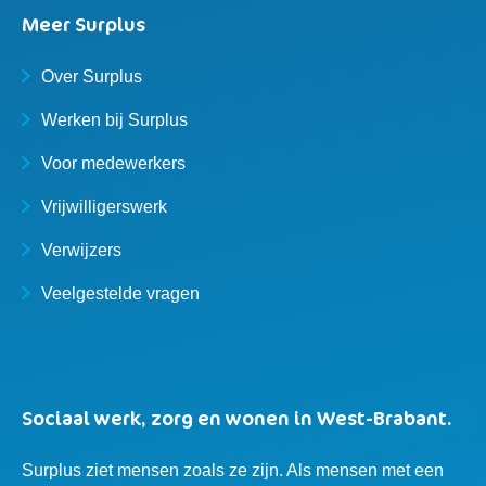
Meer Surplus
Over Surplus
Werken bij Surplus
Voor medewerkers
Vrijwilligerswerk
Verwijzers
Veelgestelde vragen
Sociaal werk, zorg en wonen in West-Brabant.
Surplus ziet mensen zoals ze zijn. Als mensen met een