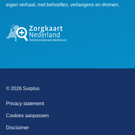
eigen verhaal, met behoeftes, verlangens en dromen.
© 2026 Surplus
Privacy statement
Cookies aanpassen
Disclaimer