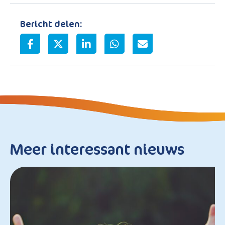
Bericht delen:
Meer interessant nieuws