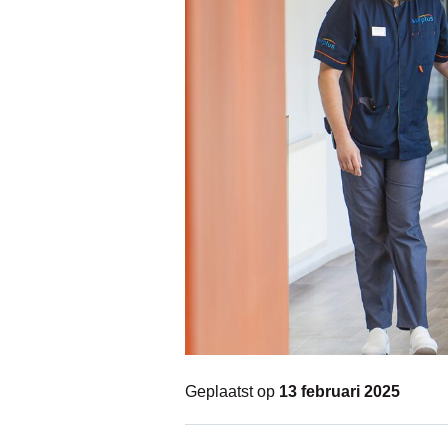
Geplaatst op
13 februari 2025