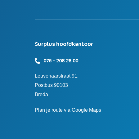
Surplus hoofdkantoor
076 - 208 28 00
Leuvenaarstraat 91,
Postbus 90103
Breda
Plan je route via Google Maps