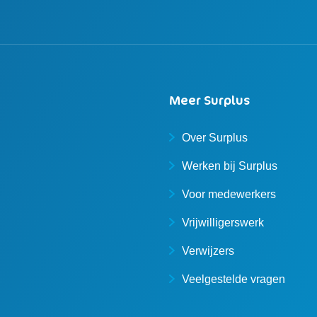
Meer Surplus
Over Surplus
Werken bij Surplus
Voor medewerkers
Vrijwilligerswerk
Verwijzers
Veelgestelde vragen