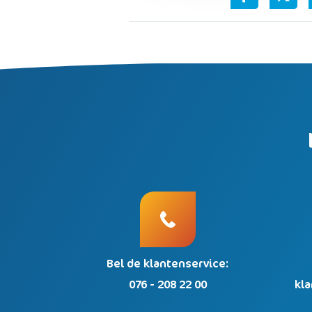
Bel de klantenservice:
076 - 208 22 00
kl