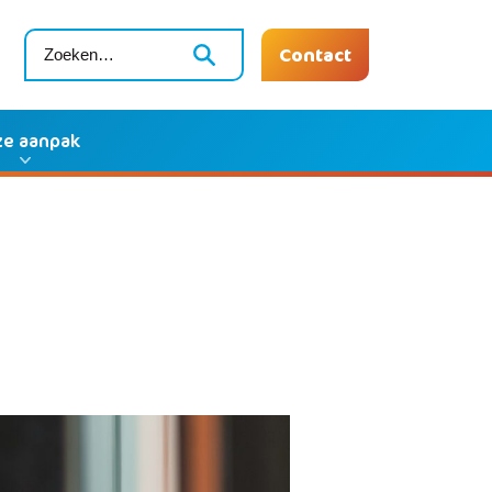
Contact
e aanpak