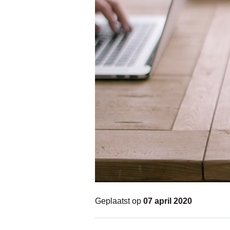
Geplaatst op
07 april 2020