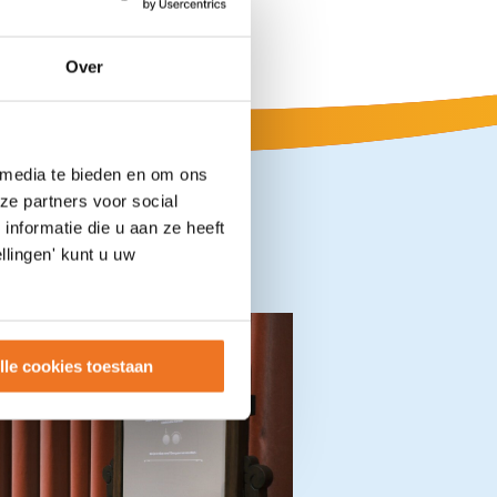
Over
 media te bieden en om ons
ze partners voor social
nformatie die u aan ze heeft
llingen' kunt u uw
lle cookies toestaan