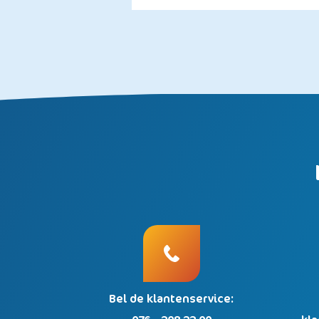
Bel de klantenservice: