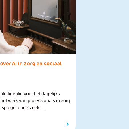
over AI in zorg en sociaal
telligentie voor het dagelijks
het werk van professionals in zorg
-spiegel onderzoekt ...