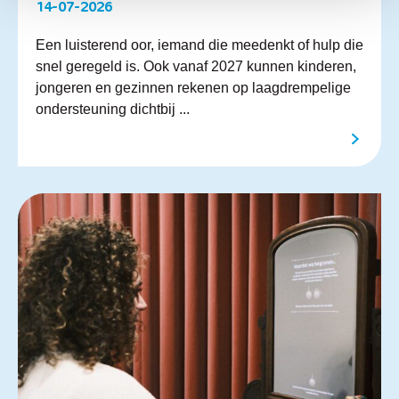
14-07-2026
Een luisterend oor, iemand die meedenkt of hulp die
snel geregeld is. Ook vanaf 2027 kunnen kinderen,
jongeren en gezinnen rekenen op laagdrempelige
ondersteuning dichtbij ...