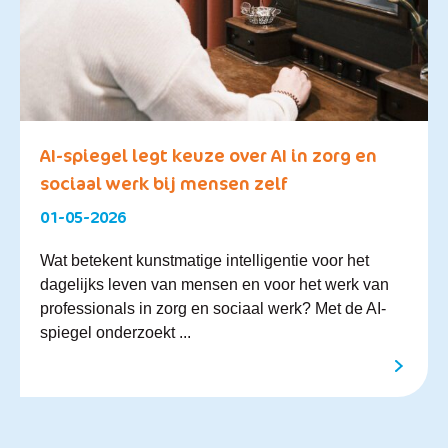
AI-spiegel legt keuze over AI in zorg en
sociaal werk bij mensen zelf
01-05-2026
Wat betekent kunstmatige intelligentie voor het
dagelijks leven van mensen en voor het werk van
professionals in zorg en sociaal werk? Met de AI-
spiegel onderzoekt ...