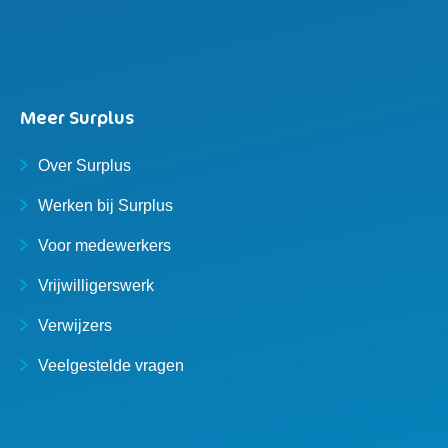
Meer Surplus
Over Surplus
Werken bij Surplus
Voor medewerkers
Vrijwilligerswerk
Verwijzers
Veelgestelde vragen