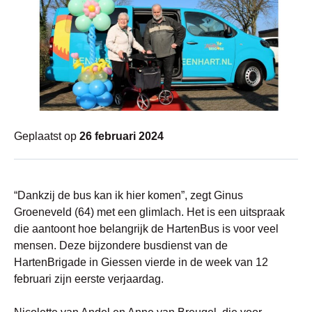
Geplaatst op
26 februari 2024
“Dankzij de bus kan ik hier komen”, zegt Ginus
Groeneveld (64) met een glimlach. Het is een uitspraak
die aantoont hoe belangrijk de HartenBus is voor veel
mensen. Deze bijzondere busdienst van de
HartenBrigade in Giessen vierde in de week van 12
februari zijn eerste verjaardag.