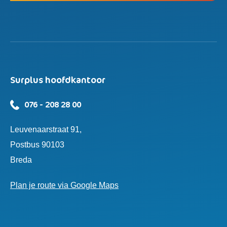
Surplus hoofdkantoor
076 - 208 28 00
Leuvenaarstraat 91,
Postbus 90103
Breda
Plan je route via Google Maps