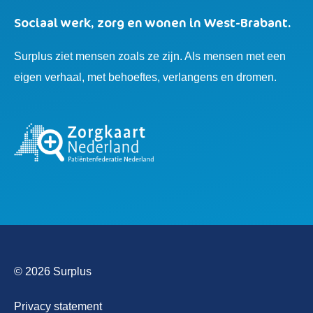
Sociaal werk, zorg en wonen in West-Brabant.
Surplus ziet mensen zoals ze zijn. Als mensen met een
eigen verhaal, met behoeftes, verlangens en dromen.
© 2026 Surplus
Privacy statement