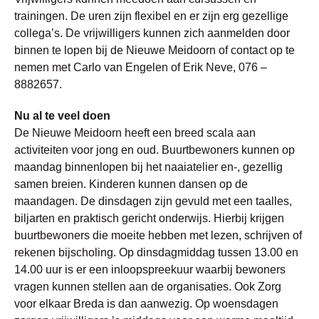
trainingen. De uren zijn flexibel en er zijn erg gezellige
collega’s. De vrijwilligers kunnen zich aanmelden door
binnen te lopen bij de Nieuwe Meidoorn of contact op te
nemen met Carlo van Engelen of Erik Neve, 076 –
8882657.
Nu al te veel doen
De Nieuwe Meidoorn heeft een breed scala aan
activiteiten voor jong en oud. Buurtbewoners kunnen op
maandag binnenlopen bij het naaiatelier en-, gezellig
samen breien. Kinderen kunnen dansen op de
maandagen. De dinsdagen zijn gevuld met een taalles,
biljarten en praktisch gericht onderwijs. Hierbij krijgen
buurtbewoners die moeite hebben met lezen, schrijven of
rekenen bijscholing. Op dinsdagmiddag tussen 13.00 en
14.00 uur is er een inloopspreekuur waarbij bewoners
vragen kunnen stellen aan de organisaties. Ook Zorg
voor elkaar Breda is dan aanwezig. Op woensdagen