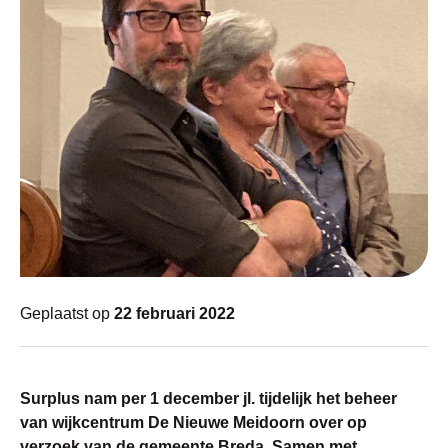
Geplaatst op
22 februari 2022
Surplus nam per 1 december jl. tijdelijk het beheer
van wijkcentrum De Nieuwe Meidoorn over op
verzoek van de gemeente Breda. Samen met