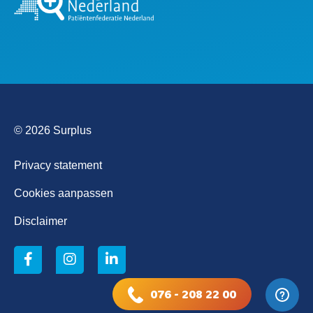
© 2026 Surplus
Privacy statement
Cookies aanpassen
Disclaimer
076 - 208 22 00