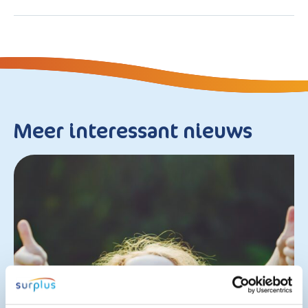
Meer interessant nieuws