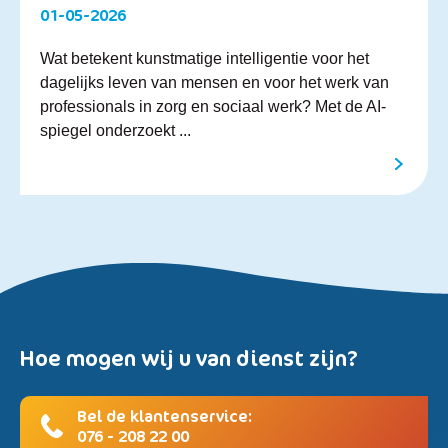
01-05-2026
Wat betekent kunstmatige intelligentie voor het
dagelijks leven van mensen en voor het werk van
professionals in zorg en sociaal werk? Met de AI-
spiegel onderzoekt ...
Hoe mogen wij u van dienst zijn?
Bel de klantenservice:
076 - 208 22 00