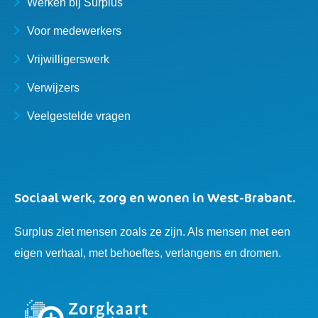
Werken bij Surplus
Voor medewerkers
Vrijwilligerswerk
Verwijzers
Veelgestelde vragen
Sociaal werk, zorg en wonen in West-Brabant.
Surplus ziet mensen zoals ze zijn. Als mensen met een
eigen verhaal, met behoeftes, verlangens en dromen.