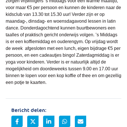
zorgen vrijwilligers ’s middags voor een warme maaltijd,
voor maar €5 per persoon en kunnen de kinderen naar de
kidsclub van 13.30 tot 15.30 uur! Verder zijn er op
maandag-, dinsdag- en woensdagavond lessen in latin
dance. Donderdagochtend kunnen buurtbewoners een
taalles of praktisch gericht onderwijs volgen. ’s Middags
is er een koffiemiddag en ouderengym. Op vrijdag wordt
de week afgesloten met een lunch, eigen bijdrage €5 per
persoon, en een cadeautjes bingo! Zaterdagmiddag is er
yoga voor kinderen. Verder is er natuurlijk altijd de
mogelijkheid om doordeweeks tussen 9.00 en 17.00 uur
binnen te lopen voor een kop koffie of thee en om gezellig
een potje te kaarten.
Bericht delen: