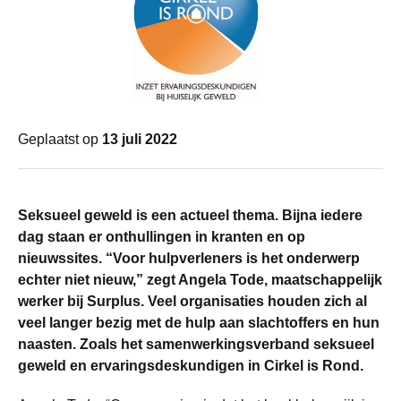
Geplaatst op
13 juli 2022
Seksueel geweld is een actueel thema. Bijna iedere
dag staan er onthullingen in kranten en op
nieuwssites. “Voor hulpverleners is het onderwerp
echter niet nieuw,” zegt Angela Tode, maatschappelijk
werker bij Surplus. Veel organisaties houden zich al
veel langer bezig met de hulp aan slachtoffers en hun
naasten. Zoals het samenwerkingsverband seksueel
geweld en ervaringsdeskundigen in Cirkel is Rond.