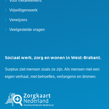
Voor medewerkers
Vrijwilligerswerk
Verwijzers
Veelgestelde vragen
Sociaal werk, zorg en wonen in West-Brabant.
Surplus ziet mensen zoals ze zijn. Als mensen met een
eigen verhaal, met behoeftes, verlangens en dromen.