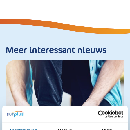
Meer interessant nieuws