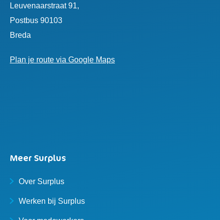
Leuvenaarstraat 91,
Postbus 90103
Breda
Plan je route via Google Maps
Meer Surplus
Over Surplus
Werken bij Surplus