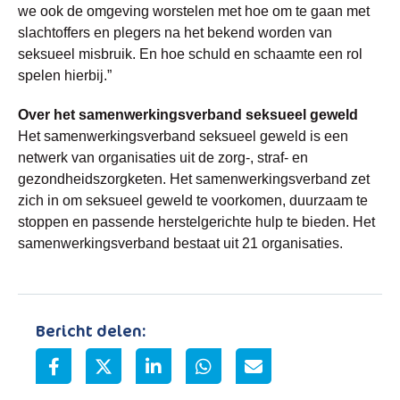
we ook de omgeving worstelen met hoe om te gaan met
slachtoffers en plegers na het bekend worden van
seksueel misbruik. En hoe schuld en schaamte een rol
spelen hierbij.”
Over het samenwerkingsverband seksueel geweld
Het samenwerkingsverband seksueel geweld is een
netwerk van organisaties uit de zorg-, straf- en
gezondheidszorgketen. Het samenwerkingsverband zet
zich in om seksueel geweld te voorkomen, duurzaam te
stoppen en passende herstelgerichte hulp te bieden. Het
samenwerkingsverband bestaat uit 21 organisaties.
Bericht delen: