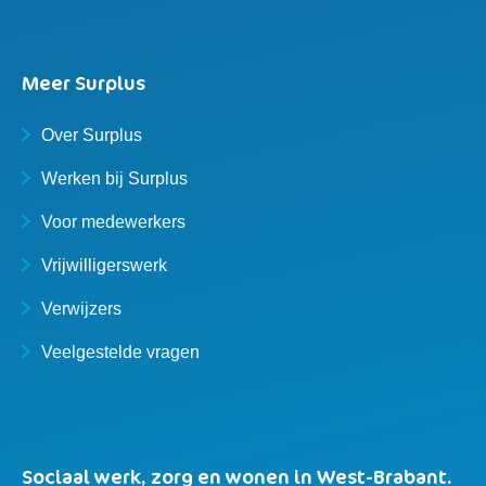
Meer Surplus
Over Surplus
Werken bij Surplus
Voor medewerkers
Vrijwilligerswerk
Verwijzers
Veelgestelde vragen
Sociaal werk, zorg en wonen in West-Brabant.