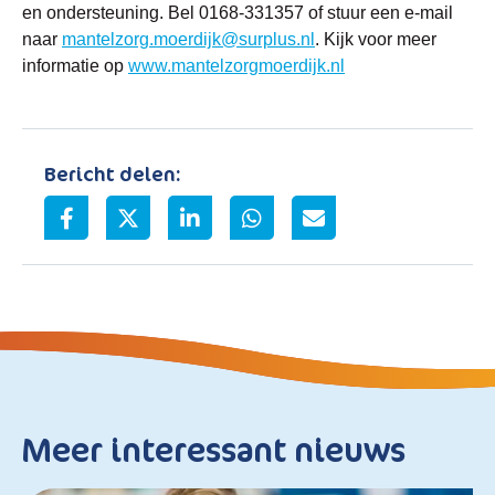
en ondersteuning. Bel 0168-331357 of stuur een e-mail
naar
mantelzorg.moerdijk@surplus.nl
. Kijk voor meer
informatie op
www.mantelzorgmoerdijk.nl
Bericht delen:
Meer interessant nieuws