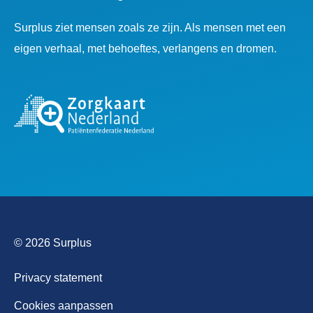
Surplus ziet mensen zoals ze zijn. Als mensen met een
eigen verhaal, met behoeftes, verlangens en dromen.
© 2026 Surplus
Privacy statement
Cookies aanpassen