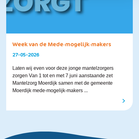
Week van de Mede‑mogelijk‑makers
27-05-2026
Laten wij even voor deze jonge mantelzorgers
zorgen Van 1 tot en met 7 juni aanstaande zet
Mantelzorg Moerdijk samen met de gemeente
Moerdijk mede-mogelijk-makers ...