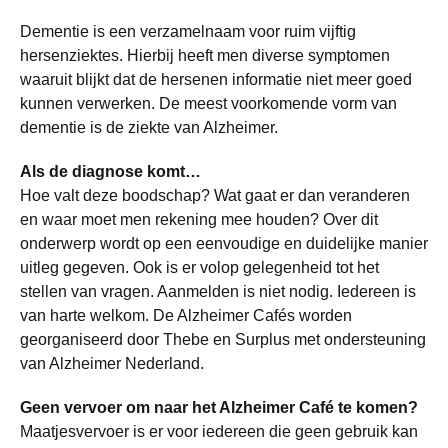
Dementie is een verzamelnaam voor ruim vijftig
hersenziektes. Hierbij heeft men diverse symptomen
waaruit blijkt dat de hersenen informatie niet meer goed
kunnen verwerken. De meest voorkomende vorm van
dementie is de ziekte van Alzheimer.
Als de diagnose komt…
Hoe valt deze boodschap? Wat gaat er dan veranderen
en waar moet men rekening mee houden? Over dit
onderwerp wordt op een eenvoudige en duidelijke manier
uitleg gegeven. Ook is er volop gelegenheid tot het
stellen van vragen. Aanmelden is niet nodig. Iedereen is
van harte welkom. De Alzheimer Cafés worden
georganiseerd door Thebe en Surplus met ondersteuning
van Alzheimer Nederland.
Geen vervoer om naar het Alzheimer Café te komen?
Maatjesvervoer is er voor iedereen die geen gebruik kan