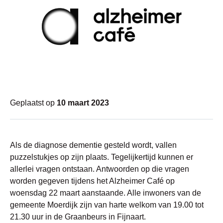
Geplaatst op
10 maart 2023
Als de diagnose dementie gesteld wordt, vallen
puzzelstukjes op zijn plaats. Tegelijkertijd kunnen er
allerlei vragen ontstaan. Antwoorden op die vragen
worden gegeven tijdens het Alzheimer Café op
woensdag 22 maart aanstaande. Alle inwoners van de
gemeente Moerdijk zijn van harte welkom van 19.00 tot
21.30 uur in de Graanbeurs in Fijnaart.