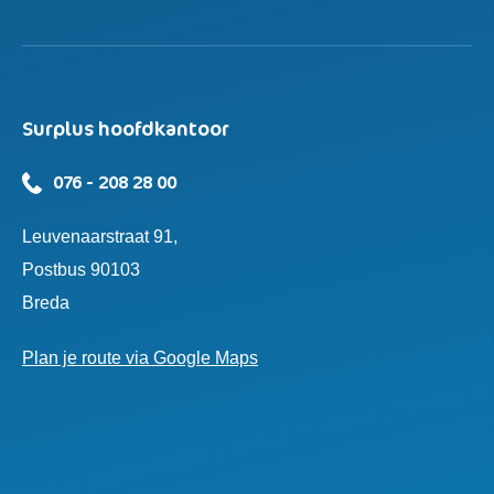
Surplus hoofdkantoor
076 - 208 28 00
Leuvenaarstraat 91,
Postbus 90103
Breda
Plan je route via Google Maps