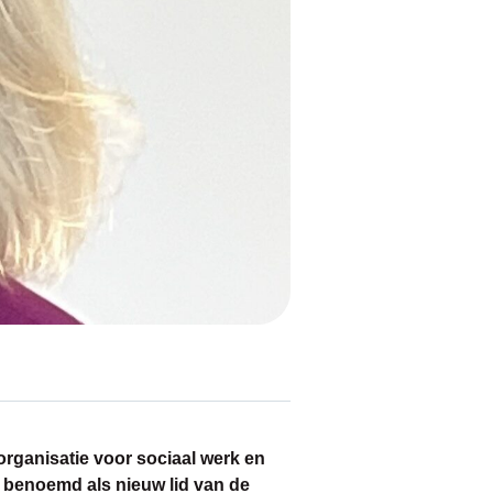
organisatie voor sociaal werk en
e benoemd als nieuw lid van de