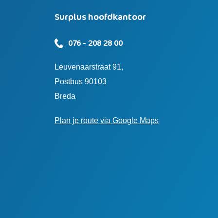
Surplus hoofdkantoor
076 - 208 28 00
Leuvenaarstraat 91,
Postbus 90103
Breda
Plan je route via Google Maps