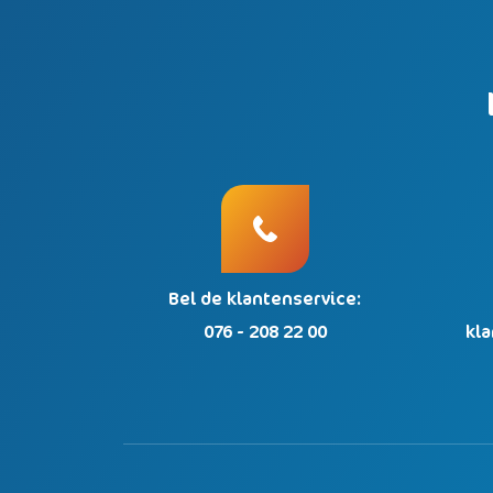
Bel de klantenservice:
076 - 208 22 00
kl