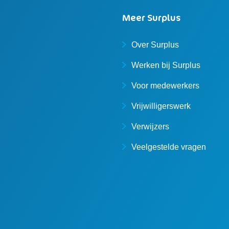
Meer Surplus
Over Surplus
Werken bij Surplus
Voor medewerkers
Vrijwilligerswerk
Verwijzers
Veelgestelde vragen