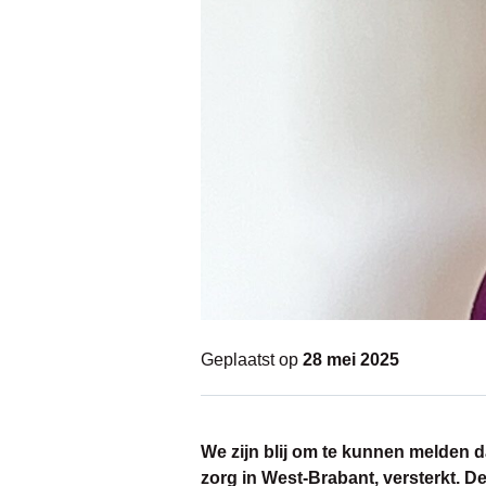
Geplaatst op
28 mei 2025
We zijn blij om te kunnen melden d
zorg in West-Brabant, versterkt. D