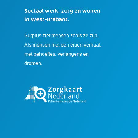
Sociaal werk, zorg en wonen
in West-Brabant.
Surplus ziet mensen zoals ze zijn.
Als mensen met een eigen verhaal,
met behoeftes, verlangens en
dromen.