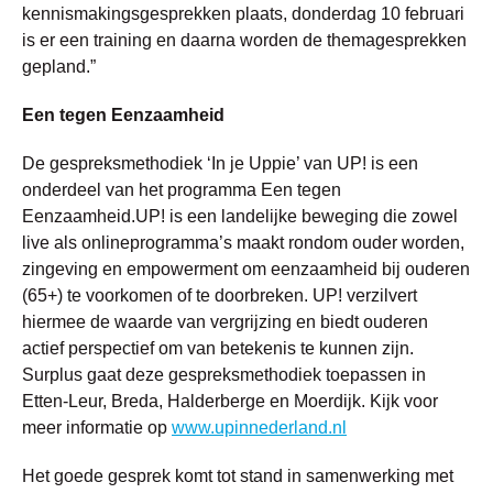
kennismakingsgesprekken plaats, donderdag 10 februari
is er een training en daarna worden de themagesprekken
gepland.”
Een tegen Eenzaamheid
De gespreksmethodiek ‘In je Uppie’ van UP! is een
onderdeel van het programma Een tegen
Eenzaamheid.UP! is een landelijke beweging die zowel
live als onlineprogramma’s maakt rondom ouder worden,
zingeving en empowerment om eenzaamheid bij ouderen
(65+) te voorkomen of te doorbreken. UP! verzilvert
hiermee de waarde van vergrijzing en biedt ouderen
actief perspectief om van betekenis te kunnen zijn.
Surplus gaat deze gespreksmethodiek toepassen in
Etten-Leur, Breda, Halderberge en Moerdijk. Kijk voor
meer informatie op
www.upinnederland.nl
Het goede gesprek komt tot stand in samenwerking met