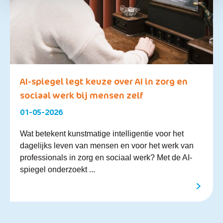
AI-spiegel legt keuze over AI in zorg en
sociaal werk bij mensen zelf
01-05-2026
Wat betekent kunstmatige intelligentie voor het
dagelijks leven van mensen en voor het werk van
professionals in zorg en sociaal werk? Met de AI-
spiegel onderzoekt ...