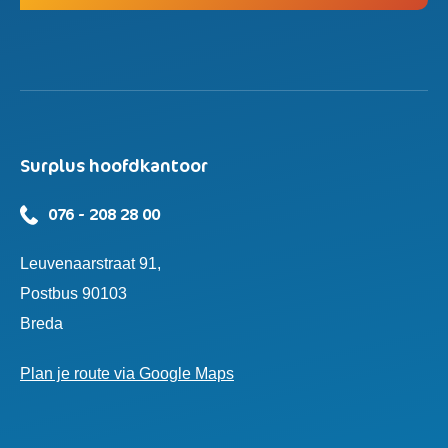
Surplus hoofdkantoor
076 - 208 28 00
Leuvenaarstraat 91,
Postbus 90103
Breda
Plan je route via Google Maps