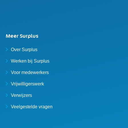
Meer Surplus
Over Surplus
Werken bij Surplus
Voor medewerkers
Vrijwilligerswerk
Verwijzers
Veelgestelde vragen