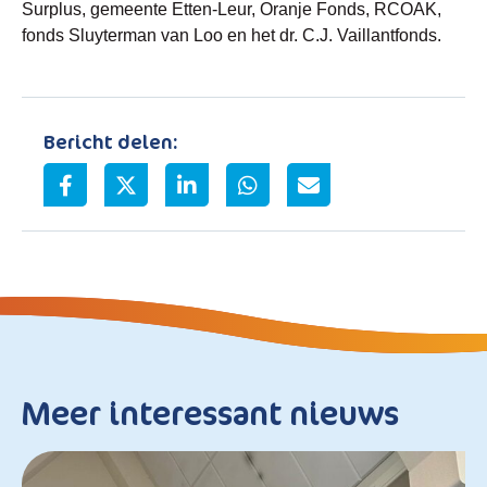
Surplus, gemeente Etten-Leur, Oranje Fonds, RCOAK,
fonds Sluyterman van Loo en het dr. C.J. Vaillantfonds.
Bericht delen:
Meer interessant nieuws