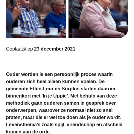
Geplaatst op
23 december 2021
Ouder worden is een persoonlijk proces waarin
ouderen zich heel alleen kunnen voelen. De
gemeente Etten-Leur en Surplus starten daarom
binnenkort met ‘In je Uppie’. Met behulp van deze
methodiek gaan ouderen samen in gesprek over
onderwerpen, waarover ze normaal niet zo snel
praten, maar die er wel toe doen als je ouder wordt.
Levensthema’s zoals spijt, vriendschap en afscheid
komen aan de orde.