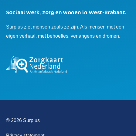
Sociaal werk, zorg en wonen in West-Brabant.
Surplus ziet mensen zoals ze zijn. Als mensen met een
eigen verhaal, met behoeftes, verlangens en dromen.
© 2026 Surplus
Privacy statement