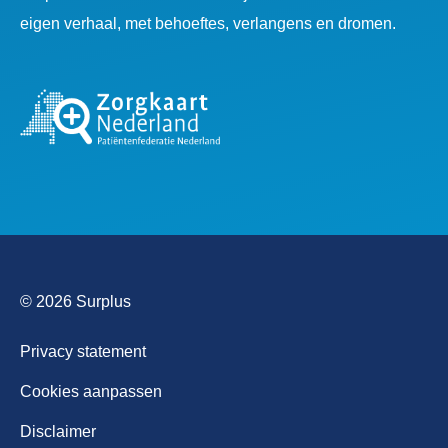
eigen verhaal, met behoeftes, verlangens en dromen.
© 2026 Surplus
Privacy statement
Cookies aanpassen
Disclaimer