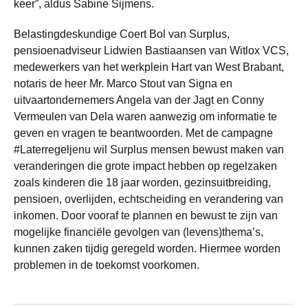
keer”, aldus Sabine Sijmens.
Belastingdeskundige Coert Bol van Surplus,
pensioenadviseur Lidwien Bastiaansen van Witlox VCS,
medewerkers van het werkplein Hart van West Brabant,
notaris de heer Mr. Marco Stout van Signa en
uitvaartondernemers Angela van der Jagt en Conny
Vermeulen van Dela waren aanwezig om informatie te
geven en vragen te beantwoorden. Met de campagne
#Laterregeljenu wil Surplus mensen bewust maken van
veranderingen die grote impact hebben op regelzaken
zoals kinderen die 18 jaar worden, gezinsuitbreiding,
pensioen, overlijden, echtscheiding en verandering van
inkomen. Door vooraf te plannen en bewust te zijn van
mogelijke financiële gevolgen van (levens)thema’s,
kunnen zaken tijdig geregeld worden. Hiermee worden
problemen in de toekomst voorkomen.