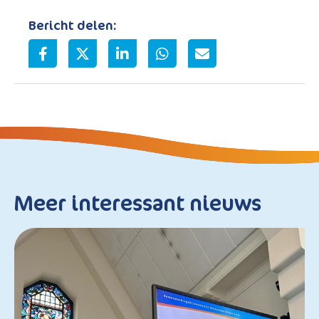
Bericht delen:
Meer interessant nieuws