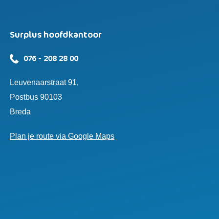
Surplus hoofdkantoor
076 - 208 28 00
Leuvenaarstraat 91,
Postbus 90103
Breda
Plan je route via Google Maps