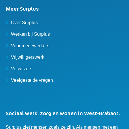
Meer Surplus
Over Surplus
Werken bij Surplus
Voor medewerkers
Vrijwilligerswerk
Verwijzers
Veelgestelde vragen
Sociaal werk, zorg en wonen in West-Brabant.
Surplus ziet mensen zoals ze zijn. Als mensen met een