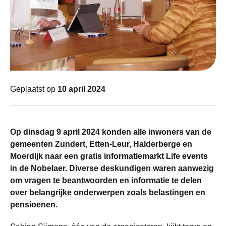
Geplaatst op
10 april 2024
Op dinsdag 9 april 2024 konden alle inwoners van de
gemeenten Zundert, Etten-Leur, Halderberge en
Moerdijk naar een gratis informatiemarkt Life events
in de Nobelaer. Diverse deskundigen waren aanwezig
om vragen te beantwoorden en informatie te delen
over belangrijke onderwerpen zoals belastingen en
pensioenen.