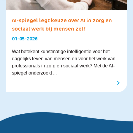
AI-spiegel legt keuze over AI in zorg en
sociaal werk bij mensen zelf
01-05-2026
Wat betekent kunstmatige intelligentie voor het
dagelijks leven van mensen en voor het werk van
professionals in zorg en sociaal werk? Met de AI-
spiegel onderzoekt ...