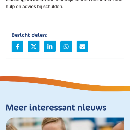
hulp en advies bij schulden.
Bericht delen:
Meer interessant nieuws