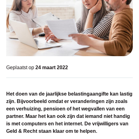
Geplaatst op
24 maart 2022
Het doen van de jaarlijkse belastingaangifte kan lastig
zijn. Bijvoorbeeld omdat er veranderingen zijn zoals
een verhuizing, pensioen of het wegvallen van een
partner. Maar het kan ook zijn dat iemand niet handig
is met computers en het internet. De vrijwilligers van
Geld & Recht staan klaar om te helpen.