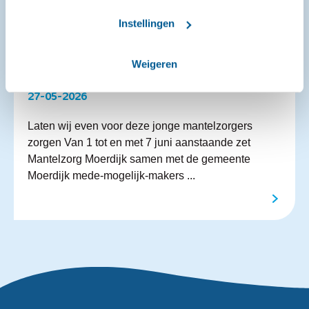
Instellingen
Weigeren
Week van de Mede‑mogelijk‑makers
27-05-2026
Laten wij even voor deze jonge mantelzorgers
zorgen Van 1 tot en met 7 juni aanstaande zet
Mantelzorg Moerdijk samen met de gemeente
Moerdijk mede-mogelijk-makers ...