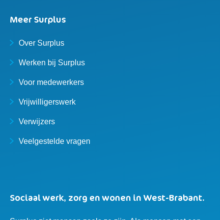
Meer Surplus
Over Surplus
Werken bij Surplus
Voor medewerkers
Vrijwilligerswerk
Verwijzers
Veelgestelde vragen
Sociaal werk, zorg en wonen in West-Brabant.