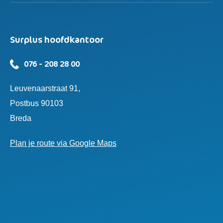
Surplus hoofdkantoor
076 - 208 28 00
Leuvenaarstraat 91,
Postbus 90103
Breda
Plan je route via Google Maps