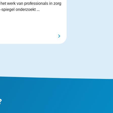
het werk van professionals in zorg
-spiegel onderzoekt ...
?