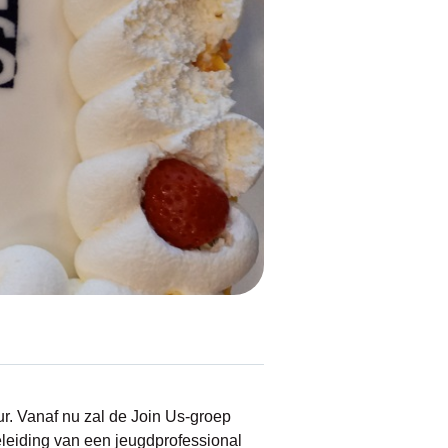
r. Vanaf nu zal de Join Us-groep
leiding van een jeugdprofessional