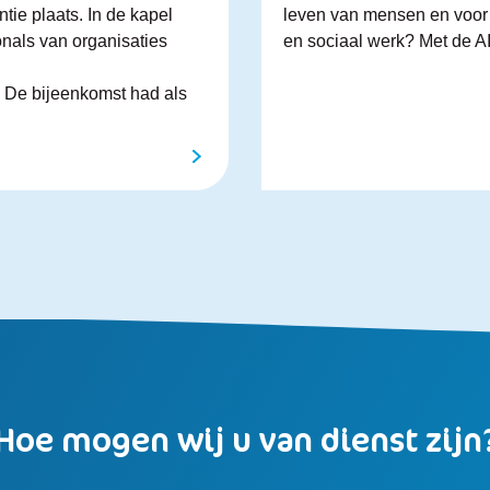
e plaats. In de kapel
leven van mensen en voor 
nals van organisaties
en sociaal werk? Met de AI
De bijeenkomst had als
Hoe mogen wij u van dienst zijn