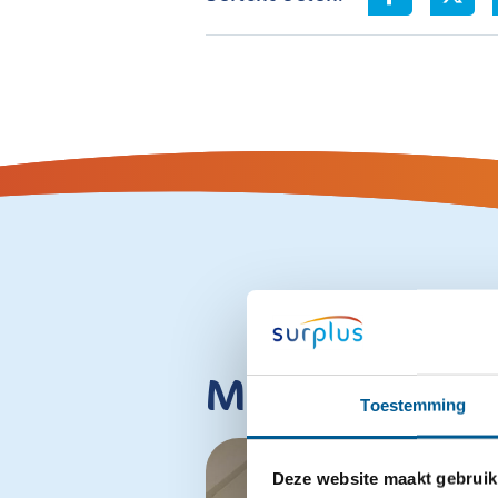
Meer interes
Toestemming
Deze website maakt gebruik