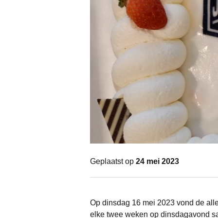
Geplaatst op
24 mei 2023
Op dinsdag 16 mei 2023 vond de aller
elke twee weken op dinsdagavond sam