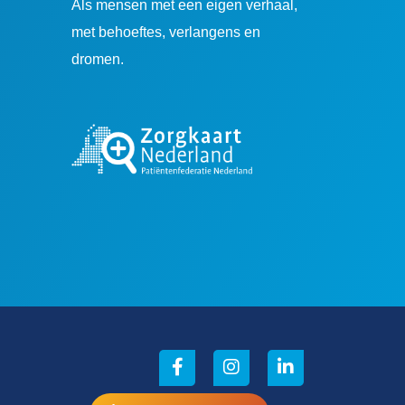
Als mensen met een eigen verhaal,
met behoeftes, verlangens en
dromen.