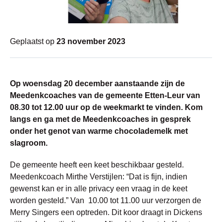
Geplaatst op
23 november 2023
Op woensdag 20 december aanstaande zijn de
Meedenkcoaches van de gemeente Etten-Leur van
08.30 tot 12.00 uur op de weekmarkt te vinden. Kom
langs en ga met de Meedenkcoaches in gesprek
onder het genot van warme chocolademelk met
slagroom.
De gemeente heeft een keet beschikbaar gesteld.
Meedenkcoach Mirthe Verstijlen: “Dat is fijn, indien
gewenst kan er in alle privacy een vraag in de keet
worden gesteld.” Van 10.00 tot 11.00 uur verzorgen de
Merry Singers een optreden. Dit koor draagt in Dickens