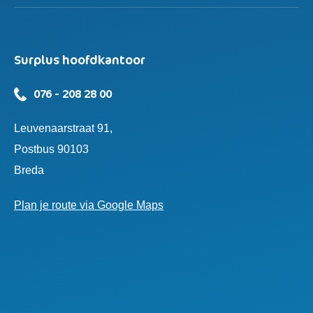
Surplus hoofdkantoor
076 - 208 28 00
Leuvenaarstraat 91,
Postbus 90103
Breda
Plan je route via Google Maps