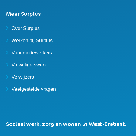
Meer Surplus
Over Surplus
Werken bij Surplus
Voor medewerkers
Vrijwilligerswerk
Verwijzers
Veelgestelde vragen
Sociaal werk, zorg en wonen in West-Brabant.