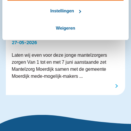
Instellingen
Weigeren
Week van de Mede‑mogelijk‑makers
27-05-2026
Laten wij even voor deze jonge mantelzorgers
zorgen Van 1 tot en met 7 juni aanstaande zet
Mantelzorg Moerdijk samen met de gemeente
Moerdijk mede-mogelijk-makers ...