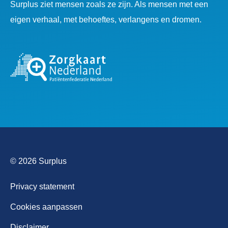
Surplus ziet mensen zoals ze zijn. Als mensen met een
eigen verhaal, met behoeftes, verlangens en dromen.
© 2026 Surplus
Privacy statement
Cookies aanpassen
Disclaimer