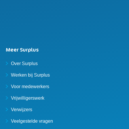
Meer Surplus
Over Surplus
Werken bij Surplus
Voor medewerkers
Vrijwilligerswerk
Verwijzers
Veelgestelde vragen