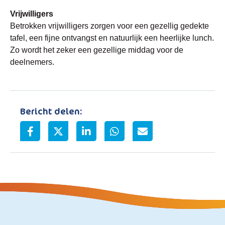
Vrijwilligers
Betrokken vrijwilligers zorgen voor een gezellig gedekte
tafel, een fijne ontvangst en natuurlijk een heerlijke lunch.
Zo wordt het zeker een gezellige middag voor de
deelnemers.
Bericht delen: