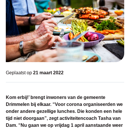
Geplaatst op
21 maart 2022
Kom erbij!’ brengt inwoners van de gemeente
Drimmelen bij elkaar. “Voor corona organiseerden we
onder andere gezellige lunches. Die konden een hele
tijd niet doorgaan”, zegt activiteitencoach Tasha van
Dam. “Nu gaan we op vrijdag 1 april aanstaande weer