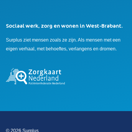
Sociaal werk, zorg en wonen in West-Brabant.
Surplus ziet mensen zoals ze zijn. Als mensen met een
eigen verhaal, met behoeftes, verlangens en dromen.
© 2026 Surplus