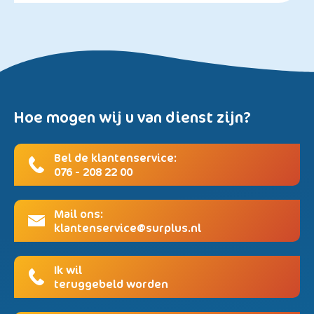
Hoe mogen wij u van dienst zijn?
Bel de klantenservice:
076 - 208 22 00
Mail ons:
klantenservice@surplus.nl
Ik wil
teruggebeld worden