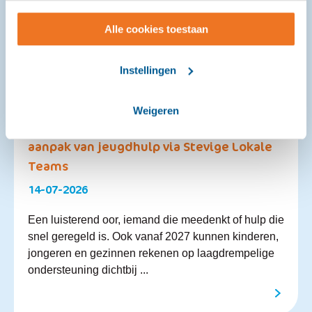
wijzigen.
Alle cookies toestaan
Instellingen
Weigeren
Gemeenten gaan voor een blijvende
aanpak van jeugdhulp via Stevige Lokale
Teams
14-07-2026
Een luisterend oor, iemand die meedenkt of hulp die
snel geregeld is. Ook vanaf 2027 kunnen kinderen,
jongeren en gezinnen rekenen op laagdrempelige
ondersteuning dichtbij ...