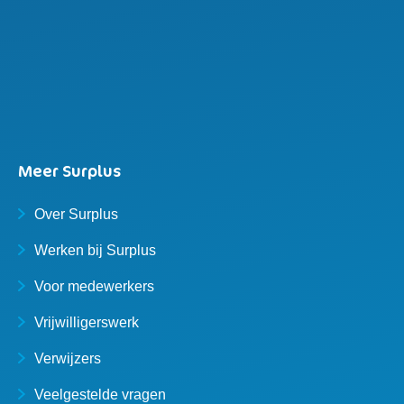
Meer Surplus
Over Surplus
Werken bij Surplus
Voor medewerkers
Vrijwilligerswerk
Verwijzers
Veelgestelde vragen