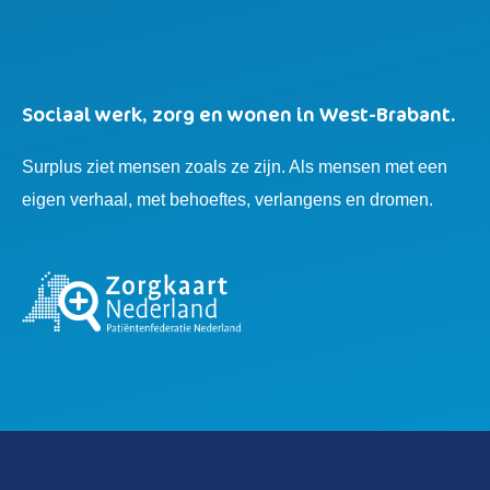
Sociaal werk, zorg en wonen in West-Brabant.
Surplus ziet mensen zoals ze zijn. Als mensen met een
eigen verhaal, met behoeftes, verlangens en dromen.