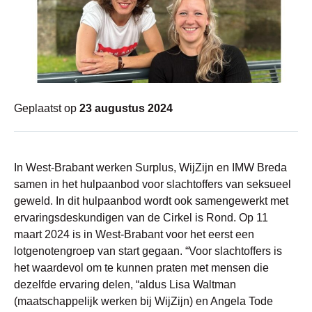
Geplaatst op
23 augustus 2024
In West-Brabant werken Surplus, WijZijn en IMW Breda
samen in het hulpaanbod voor slachtoffers van seksueel
geweld. In dit hulpaanbod wordt ook samengewerkt met
ervaringsdeskundigen van de Cirkel is Rond. Op 11
maart 2024 is in West-Brabant voor het eerst een
lotgenotengroep van start gegaan. “Voor slachtoffers is
het waardevol om te kunnen praten met mensen die
dezelfde ervaring delen, “aldus Lisa Waltman
(maatschappelijk werken bij WijZijn) en Angela Tode