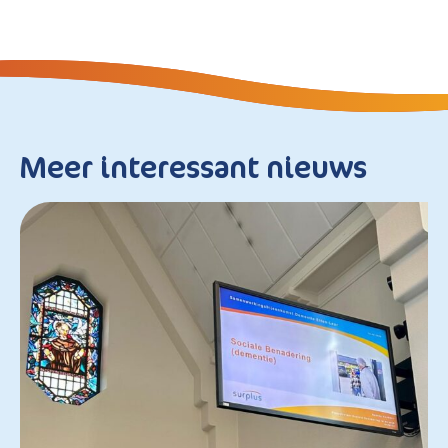
Meer interessant nieuws