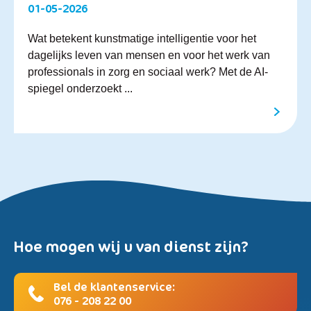
01-05-2026
Wat betekent kunstmatige intelligentie voor het
dagelijks leven van mensen en voor het werk van
professionals in zorg en sociaal werk? Met de AI-
spiegel onderzoekt ...
Hoe mogen wij u van dienst zijn?
Bel de klantenservice:
076 - 208 22 00