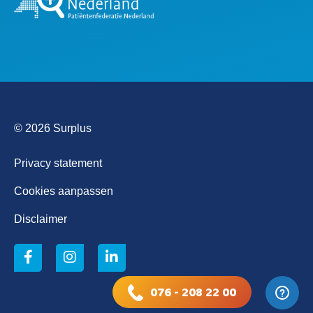
© 2026 Surplus
Privacy statement
Cookies aanpassen
Disclaimer
076 - 208 22 00