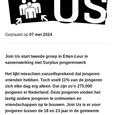
Geplaatst op
07 mei 2024
Join Us start tweede groep in Etten-Leur in
samenwerking met Surplus jongerenwerk
Het lijkt misschien vanzelfsprekend dat jongeren
vrienden hebben. Toch voelt 11% van de jongeren
zich elke dag erg alleen. Dat zijn zo’n 275.000
jongeren in Nederland. Deze jongeren vinden het
lastig andere jongeren te ontmoeten en
vriendschappen op te bouwen. Join Us is er voor
jongeren tussen de 18 en 23 jaar in de gemeente