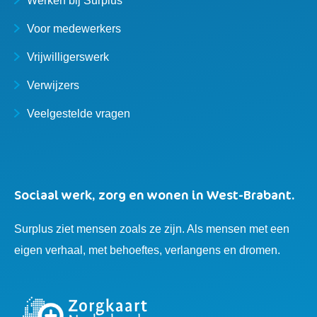
Werken bij Surplus
Voor medewerkers
Vrijwilligerswerk
Verwijzers
Veelgestelde vragen
Sociaal werk, zorg en wonen in West-Brabant.
Surplus ziet mensen zoals ze zijn. Als mensen met een
eigen verhaal, met behoeftes, verlangens en dromen.