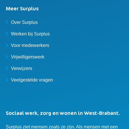
Meer Surplus
Over Surplus
Werken bij Surplus
Voor medewerkers
Vrijwilligerswerk
Verwijzers
Veelgestelde vragen
Sociaal werk, zorg en wonen in West-Brabant.
Surplus ziet mensen zoals ze zijn. Als mensen met een