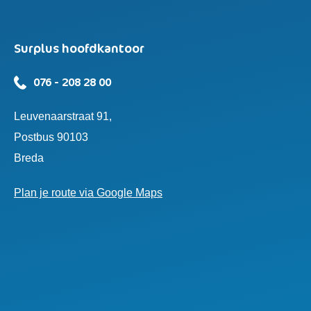
Surplus hoofdkantoor
076 - 208 28 00
Leuvenaarstraat 91,
Postbus 90103
Breda
Plan je route via Google Maps