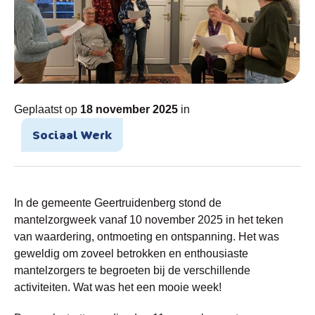
Geplaatst op
18 november 2025
in
Sociaal Werk
In de gemeente Geertruidenberg stond de
mantelzorgweek vanaf 10 november 2025 in het teken
van waardering, ontmoeting en ontspanning. Het was
geweldig om zoveel betrokken en enthousiaste
mantelzorgers te begroeten bij de verschillende
activiteiten. Wat was het een mooie week!