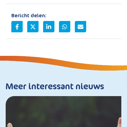
Bericht delen:
Meer interessant nieuws