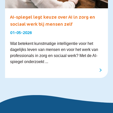
AI-spiegel legt keuze over AI in zorg en
sociaal werk bij mensen zelf
01-05-2026
Wat betekent kunstmatige intelligentie voor het
dagelijks leven van mensen en voor het werk van
professionals in zorg en sociaal werk? Met de AI-
spiegel onderzoekt ...