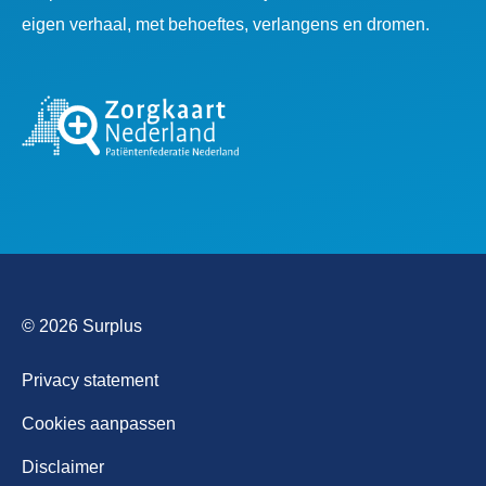
eigen verhaal, met behoeftes, verlangens en dromen.
© 2026 Surplus
Privacy statement
Cookies aanpassen
Disclaimer