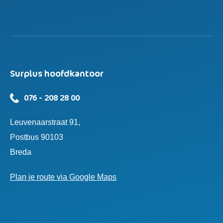
Surplus hoofdkantoor
076 - 208 28 00
Leuvenaarstraat 91,
Postbus 90103
Breda
Plan je route via Google Maps