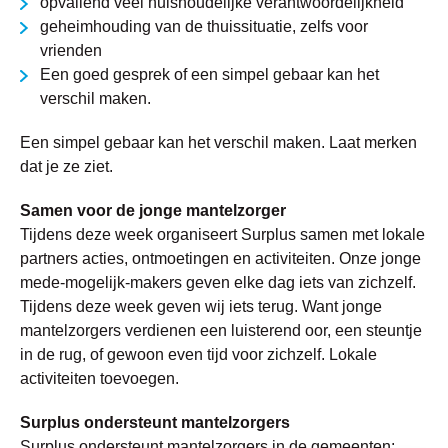
opvallend veel huishoudelijke verantwoordelijkheid
geheimhouding van de thuissituatie, zelfs voor
vrienden
Een goed gesprek of een simpel gebaar kan het
verschil maken.
Een simpel gebaar kan het verschil maken. Laat merken
dat je ze ziet.
Samen voor de jonge mantelzorger
Tijdens deze week organiseert Surplus samen met lokale
partners acties, ontmoetingen en activiteiten. Onze jonge
mede-mogelijk-makers geven elke dag iets van zichzelf.
Tijdens deze week geven wij iets terug. Want jonge
mantelzorgers verdienen een luisterend oor, een steuntje
in de rug, of gewoon even tijd voor zichzelf. Lokale
activiteiten toevoegen.
Surplus ondersteunt mantelzorgers
Surplus ondersteunt mantelzorgers in de gemeenten: