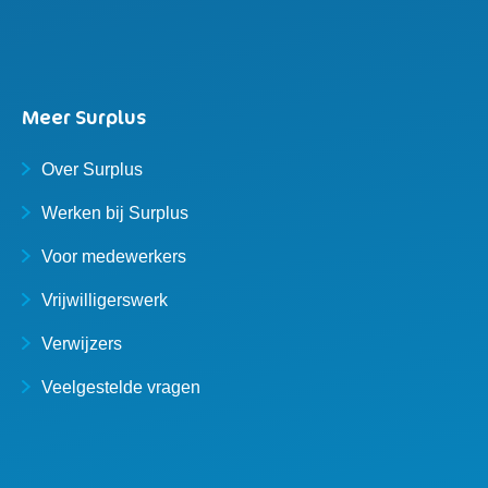
Meer Surplus
Over Surplus
Werken bij Surplus
Voor medewerkers
Vrijwilligerswerk
Verwijzers
Veelgestelde vragen