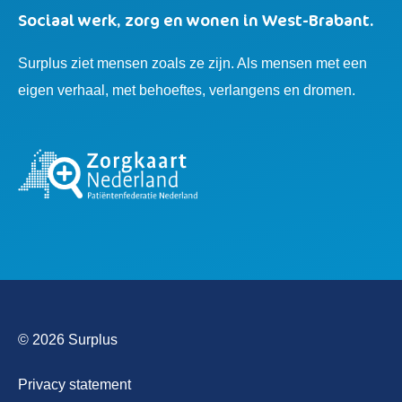
Sociaal werk, zorg en wonen in West-Brabant.
Surplus ziet mensen zoals ze zijn. Als mensen met een
eigen verhaal, met behoeftes, verlangens en dromen.
© 2026 Surplus
Privacy statement