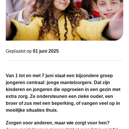
Geplaatst op
01 juni 2025
Van 1 tot en met 7 juni staat een bijzondere groep
jongeren centraal: jonge mantelzorgers. Dat zijn
kinderen en jongeren die opgroeien in een gezin met
extra zorg. Ze ondersteunen een zieke ouder, een
broer of zus met een beperking, of vangen veel op in
moeilijke situaties thuis.
Zorgen voor anderen, maar wie zorgt voor hen?