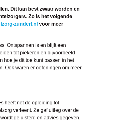
ellen. Dit kan best zwaar worden en
ntelzorgers. Zo is het volgende
zorg-zundert.nl
voor meer
s. Ontspannen is en blijft een
eiden tot piekeren en bijvoorbeeld
hoe je dit toe kunt passen in het
ven. Ook waren er oefeningen om meer
 heeft net de opleiding tot
org verleent. Ze gaf uitleg over de
 wordt geluisterd en advies gegeven.