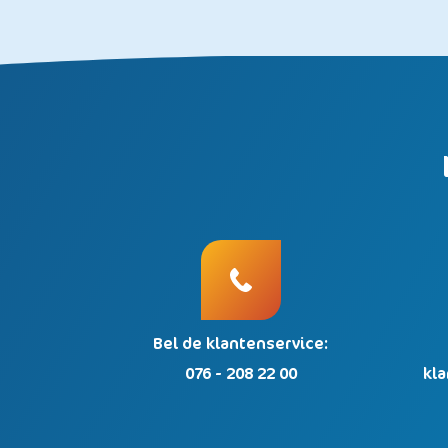
Bel de klantenservice:
076 - 208 22 00
kl