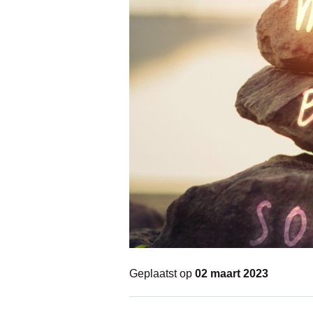
Geplaatst op
02 maart 2023