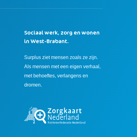
Sociaal werk, zorg en wonen
in West-Brabant.
Surplus ziet mensen zoals ze zijn.
Als mensen met een eigen verhaal,
met behoeftes, verlangens en
dromen.