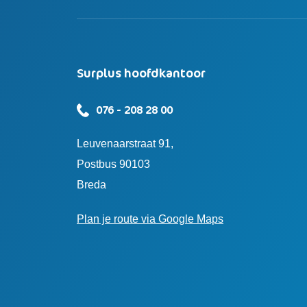
Surplus hoofdkantoor
076 - 208 28 00
Leuvenaarstraat 91,
Postbus 90103
Breda
Plan je route via Google Maps