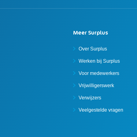
Meer Surplus
Over Surplus
Werken bij Surplus
Voor medewerkers
Vrijwilligerswerk
Verwijzers
Veelgestelde vragen