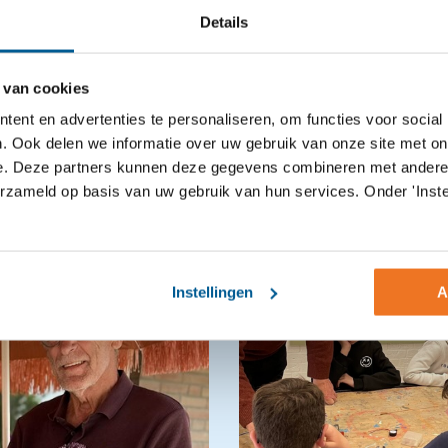
Details
 van cookies
ent en advertenties te personaliseren, om functies voor social
. Ook delen we informatie over uw gebruik van onze site met on
e. Deze partners kunnen deze gegevens combineren met andere i
sant nieuws
erzameld op basis van uw gebruik van hun services. Onder 'Inste
Instellingen
A