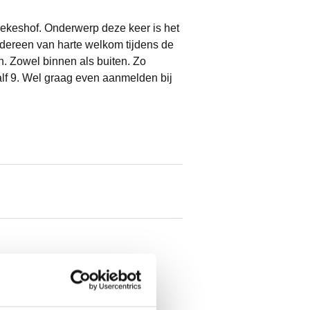
ekeshof. Onderwerp deze keer is het
dereen van harte welkom tijdens de
n. Zowel binnen als buiten. Zo
lf 9. Wel graag even aanmelden bij