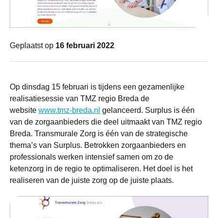
Geplaatst op
16 februari 2022
Op dinsdag 15 februari is tijdens een gezamenlijke
realisatiesessie van TMZ regio Breda de
website
www.tmz-breda.nl
gelanceerd. Surplus is één
van de zorgaanbieders die deel uitmaakt van TMZ regio
Breda. Transmurale Zorg is één van de strategische
thema’s van Surplus. Betrokken zorgaanbieders en
professionals werken intensief samen om zo de
ketenzorg in de regio te optimaliseren. Het doel is het
realiseren van de juiste zorg op de juiste plaats.