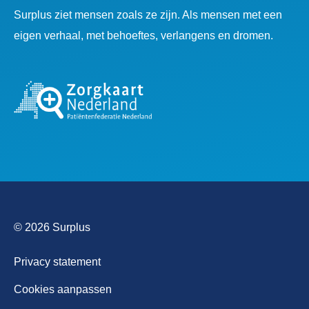
Surplus ziet mensen zoals ze zijn. Als mensen met een
eigen verhaal, met behoeftes, verlangens en dromen.
© 2026 Surplus
Privacy statement
Cookies aanpassen