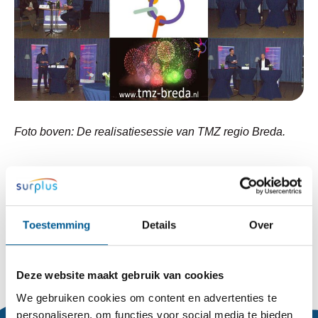
Foto boven: De realisatiesessie van TMZ regio Breda.
Bericht delen:
Toestemming
Details
Over
Deze website maakt gebruik van cookies
We gebruiken cookies om content en advertenties te
personaliseren, om functies voor social media te bieden