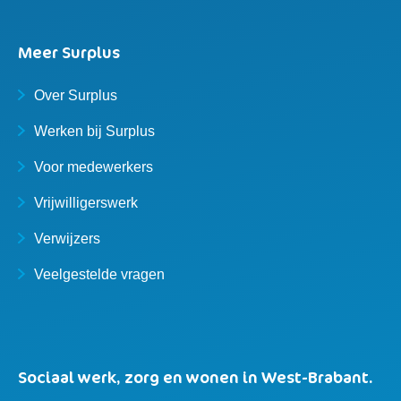
Meer Surplus
Over Surplus
Werken bij Surplus
Voor medewerkers
Vrijwilligerswerk
Verwijzers
Veelgestelde vragen
Sociaal werk, zorg en wonen in West-Brabant.