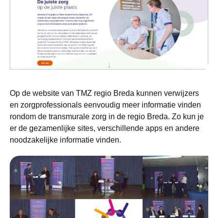
Op de website van TMZ regio Breda kunnen verwijzers
en zorgprofessionals eenvoudig meer informatie vinden
rondom de transmurale zorg in de regio Breda. Zo kun je
er de gezamenlijke sites, verschillende apps en andere
noodzakelijke informatie vinden.