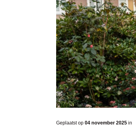
Geplaatst op
04 november 2025
in