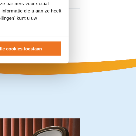
ze partners voor social
nformatie die u aan ze heeft
llingen' kunt u uw
lle cookies toestaan