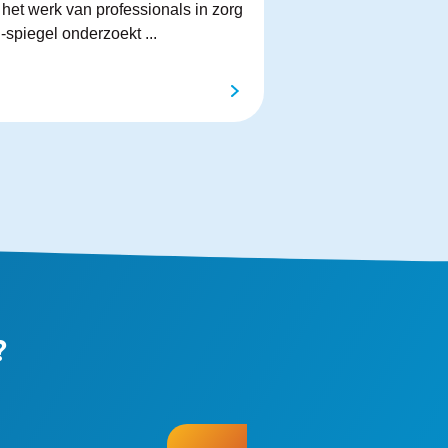
het werk van professionals in zorg
-spiegel onderzoekt ...
?