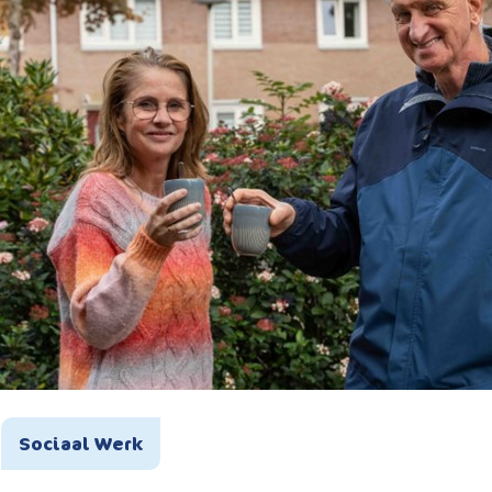
Sociaal Werk