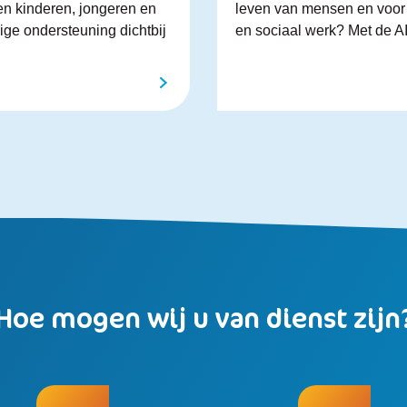
en kinderen, jongeren en
leven van mensen en voor 
ge ondersteuning dichtbij
en sociaal werk? Met de AI
Hoe mogen wij u van dienst zijn