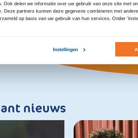
. Ook delen we informatie over uw gebruik van onze site met on
e. Deze partners kunnen deze gegevens combineren met andere i
erzameld op basis van uw gebruik van hun services. Onder 'Inste
Instellingen
A
sant nieuws