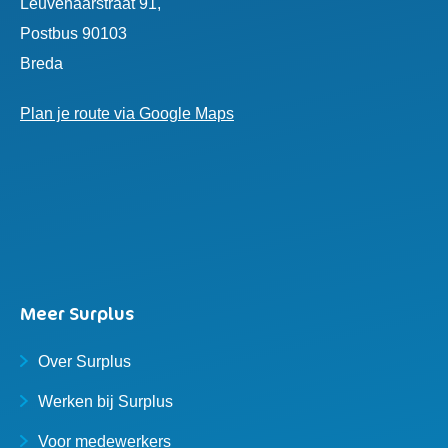
Leuvenaarstraat 91,
Postbus 90103
Breda
Plan je route via Google Maps
Meer Surplus
Over Surplus
Werken bij Surplus
Voor medewerkers