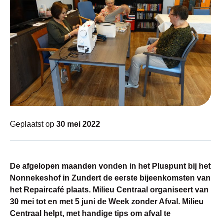
Geplaatst op
30 mei 2022
De afgelopen maanden vonden in het Pluspunt bij het
Nonnekeshof in Zundert de eerste bijeenkomsten van
het Repaircafé plaats. Milieu Centraal organiseert van
30 mei tot en met 5 juni de Week zonder Afval. Milieu
Centraal helpt, met handige tips om afval te