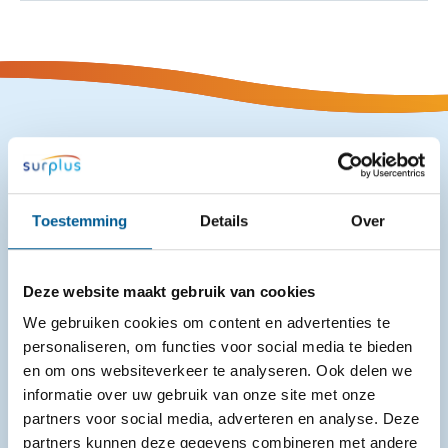
Meer interessant nieuws
Toestemming
Details
Over
Deze website maakt gebruik van cookies
We gebruiken cookies om content en advertenties te
personaliseren, om functies voor social media te bieden
en om ons websiteverkeer te analyseren. Ook delen we
informatie over uw gebruik van onze site met onze
partners voor social media, adverteren en analyse. Deze
partners kunnen deze gegevens combineren met andere