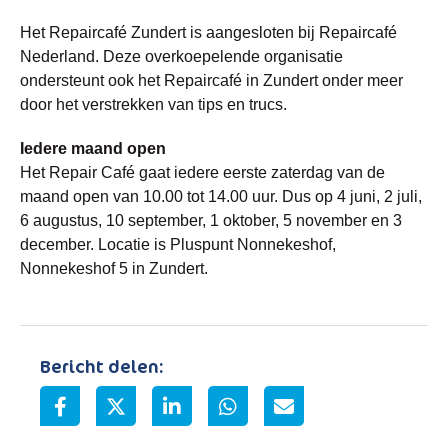
Het Repaircafé Zundert is aangesloten bij Repaircafé
Nederland. Deze overkoepelende organisatie
ondersteunt ook het Repaircafé in Zundert onder meer
door het verstrekken van tips en trucs.
Iedere maand open
Het Repair Café gaat iedere eerste zaterdag van de
maand open van 10.00 tot 14.00 uur. Dus op 4 juni, 2 juli,
6 augustus, 10 september, 1 oktober, 5 november en 3
december. Locatie is Pluspunt Nonnekeshof,
Nonnekeshof 5 in Zundert.
Bericht delen: