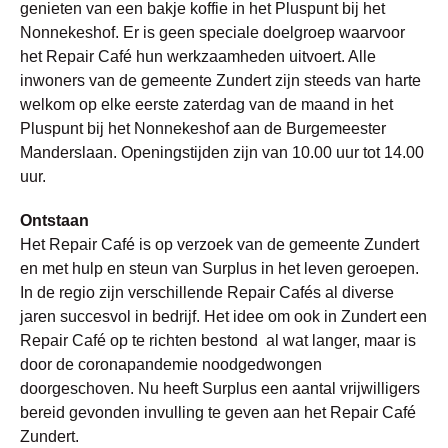
genieten van een bakje koffie in het Pluspunt bij het
Nonnekeshof. Er is geen speciale doelgroep waarvoor
het Repair Café hun werkzaamheden uitvoert. Alle
inwoners van de gemeente Zundert zijn steeds van harte
welkom op elke eerste zaterdag van de maand in het
Pluspunt bij het Nonnekeshof aan de Burgemeester
Manderslaan. Openingstijden zijn van 10.00 uur tot 14.00
uur.
Ontstaan
Het Repair Café is op verzoek van de gemeente Zundert
en met hulp en steun van Surplus in het leven geroepen.
In de regio zijn verschillende Repair Cafés al diverse
jaren succesvol in bedrijf. Het idee om ook in Zundert een
Repair Café op te richten bestond al wat langer, maar is
door de coronapandemie noodgedwongen
doorgeschoven. Nu heeft Surplus een aantal vrijwilligers
bereid gevonden invulling te geven aan het Repair Café
Zundert.