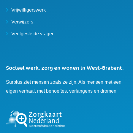
Vrijwilligerswerk
Verwijzers
Veelgestelde vragen
Sociaal werk, zorg en wonen in West-Brabant.
Surplus ziet mensen zoals ze zijn. Als mensen met een
eigen verhaal, met behoeftes, verlangens en dromen.