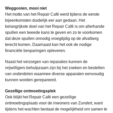
Weggooien, mooi niet
Het motto van het Repair Café werd tijdens de eerste
bijeenkomsten duidelijk eer aan gedaan. Het
belangrijkste doel van het Repair Café is om allerhande
spullen een tweede kans te geven en zo te voorkomen
dat deze spullen onnodig vroegtijdig op de afvalberg
terecht komen. Daarnaast kan het ook de nodige
financiële besparingen opleveren.
Naast het verzorgen van reparaties kunnen de
vrijwilligers behulpzaam zijn bij het zoeken en bestellen
van onderdelen waarmee diverse apparaten eenvoudig
kunnen worden gerepareerd.
Gezellige ontmoetingsplek
Ook blijkt het Repair Café een gezellige
ontmoetingsplaats voor de inwoners van Zundert, want
tijdens het wachten bestaat de mogelijkheid om samen te