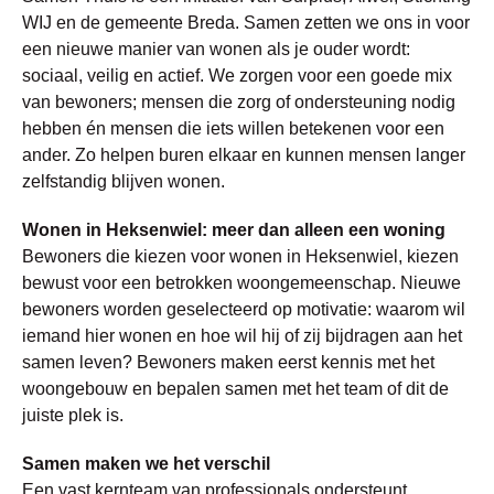
WIJ en de gemeente Breda. Samen zetten we ons in voor
een nieuwe manier van wonen als je ouder wordt:
sociaal, veilig en actief. We zorgen voor een goede mix
van bewoners; mensen die zorg of ondersteuning nodig
hebben én mensen die iets willen betekenen voor een
ander. Zo helpen buren elkaar en kunnen mensen langer
zelfstandig blijven wonen.
Wonen in Heksenwiel: meer dan alleen een woning
Bewoners die kiezen voor wonen in Heksenwiel, kiezen
bewust voor een betrokken woongemeenschap. Nieuwe
bewoners worden geselecteerd op motivatie: waarom wil
iemand hier wonen en hoe wil hij of zij bijdragen aan het
samen leven? Bewoners maken eerst kennis met het
woongebouw en bepalen samen met het team of dit de
juiste plek is.
Samen maken we het verschil
Een vast kernteam van professionals ondersteunt