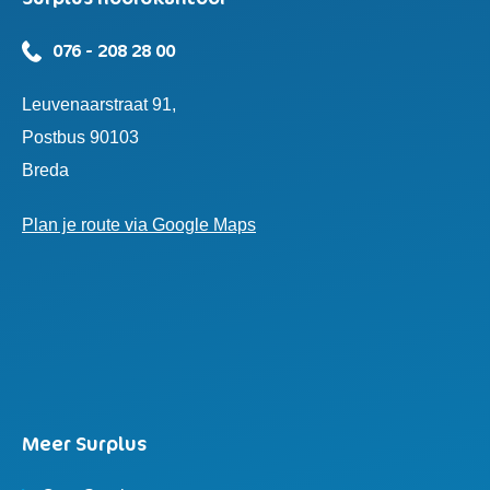
076 - 208 28 00
Leuvenaarstraat 91,
Postbus 90103
Breda
Plan je route via Google Maps
Meer Surplus