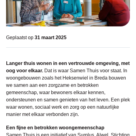
Geplaatst op
31 maart 2025
Langer thuis wonen in een vertrouwde omgeving, met
oog voor elkaar.
Dat is waar Samen Thuis voor staat. In
woongebouwen zoals het Heksenwiel in Breda bouwen
we samen aan een zorgzame en betrokken
gemeenschap, waar bewoners elkaar kennen,
ondersteunen en samen genieten van het leven. Een plek
waar wonen, sociaal werk en zorg op een natuurlijke
manier met elkaar verbonden zijn.
Een fijne en betrokken woongemeenschap
Samen Thuis is een initiatief van Surplus, Alwel, Stichting