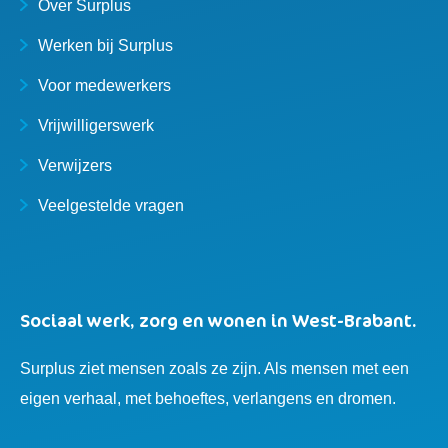
Over Surplus
Werken bij Surplus
Voor medewerkers
Vrijwilligerswerk
Verwijzers
Veelgestelde vragen
Sociaal werk, zorg en wonen in West-Brabant.
Surplus ziet mensen zoals ze zijn. Als mensen met een
eigen verhaal, met behoeftes, verlangens en dromen.