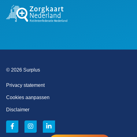
© 2026 Surplus
Privacy statement
Cookies aanpassen
Disclaimer