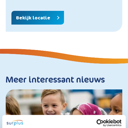
Bekijk locatie
Meer interessant nieuws