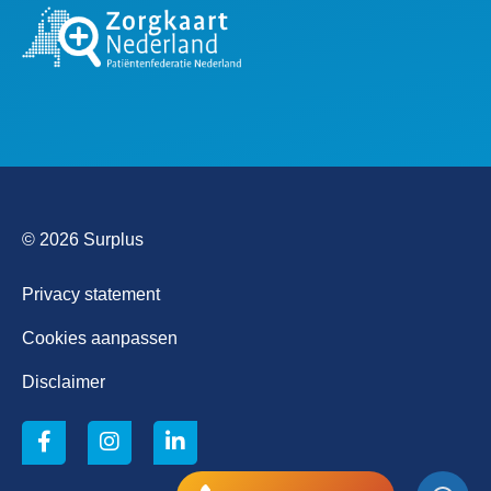
© 2026 Surplus
Privacy statement
Cookies aanpassen
Disclaimer