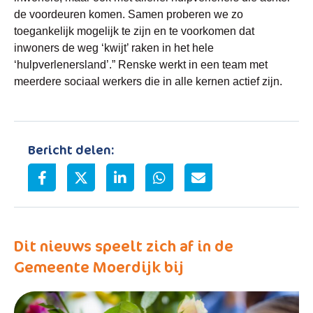
de voordeuren komen. Samen proberen we zo
toegankelijk mogelijk te zijn en te voorkomen dat
inwoners de weg ‘kwijt’ raken in het hele
‘hulpverlenersland’.” Renske werkt in een team met
meerdere sociaal werkers die in alle kernen actief zijn.
Bericht delen:
Dit nieuws speelt zich af in de
Gemeente Moerdijk bij