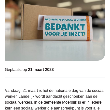
Geplaatst op
21 maart 2023
Vandaag, 21 maart is het de nationale dag van de sociaal
werker. Landelijk wordt aandacht geschonken aan de
sociaal werkers. In de gemeente Moerdijk is er in iedere
kern een sociaal werker die aanspreekpunt is voor alle