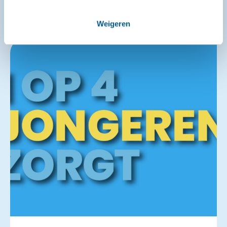
Weigeren