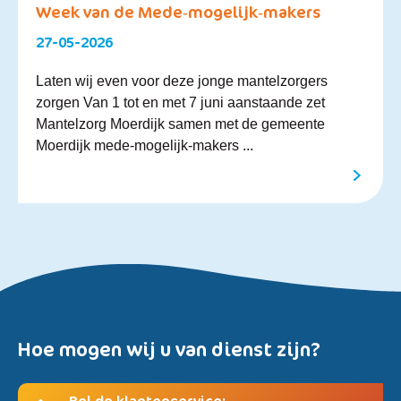
Week van de Mede‑mogelijk‑makers
27-05-2026
Laten wij even voor deze jonge mantelzorgers
zorgen Van 1 tot en met 7 juni aanstaande zet
Mantelzorg Moerdijk samen met de gemeente
Moerdijk mede-mogelijk-makers ...
Hoe mogen wij u van dienst zijn?
Bel de klantenservice: