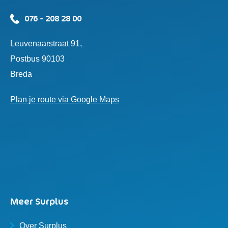
076 - 208 28 00
Leuvenaarstraat 91,
Postbus 90103
Breda
Plan je route via Google Maps
Meer Surplus
Over Surplus