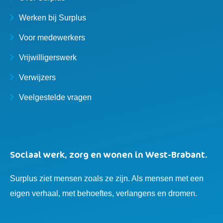
Werken bij Surplus
Voor medewerkers
Vrijwilligerswerk
Verwijzers
Veelgestelde vragen
Sociaal werk, zorg en wonen in West-Brabant.
Surplus ziet mensen zoals ze zijn. Als mensen met een
eigen verhaal, met behoeftes, verlangens en dromen.