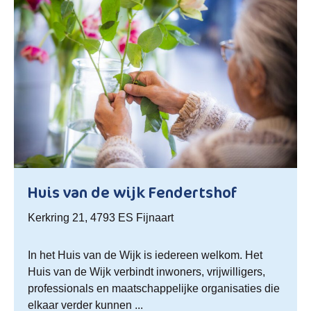
Huis van de wijk Fendertshof
Kerkring 21, 4793 ES Fijnaart
In het Huis van de Wijk is iedereen welkom. Het
Huis van de Wijk verbindt inwoners, vrijwilligers,
professionals en maatschappelijke organisaties die
elkaar verder kunnen ...