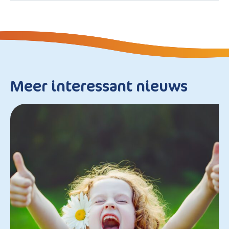
Meer interessant nieuws