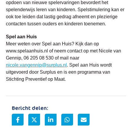
opdoen van nieuwe spelervaringen bevordert het
spelenderwijs leren van kinderen. Spelstimulering kan er
ook toe leiden dat lastig gedrag afneemt en plezierige
contacten tussen ouders en kinderen toenemen.
Spel aan Huis
Meer weten over Spel aan Huis? Kijk dan op
www.spelaanhuis.nl of neem contact op met Nicole van
Gennip, 06 205 08 530 of mail naar
nicole.vangennip@surplus.nl
. Spel aan Huis wordt
uitgevoerd door Surplus en is een programma van
Stichting Preventief op Maat.
Bericht delen: