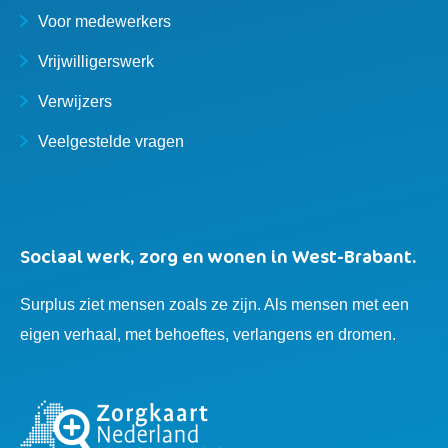
Voor medewerkers
Vrijwilligerswerk
Verwijzers
Veelgestelde vragen
Sociaal werk, zorg en wonen in West-Brabant.
Surplus ziet mensen zoals ze zijn. Als mensen met een
eigen verhaal, met behoeftes, verlangens en dromen.