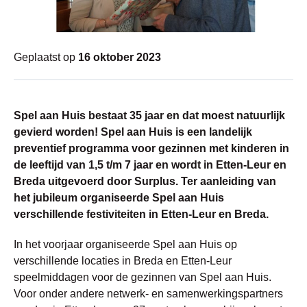
Geplaatst op
16 oktober 2023
Spel aan Huis bestaat 35 jaar en dat moest natuurlijk
gevierd worden! Spel aan Huis is een
landelijk
preventief programma voor gezinnen met kinderen in
de leeftijd van 1,5 t/m 7 jaar en wordt in Etten-Leur en
Breda uitgevoerd door Surplus. Ter aanleiding van
het jubileum organiseerde Spel aan Huis
verschillende festiviteiten in Etten-Leur en Breda.
In het voorjaar organiseerde Spel aan Huis op
verschillende locaties in Breda en Etten-Leur
speelmiddagen voor de gezinnen van Spel aan Huis.
Voor onder andere netwerk- en samenwerkingspartners