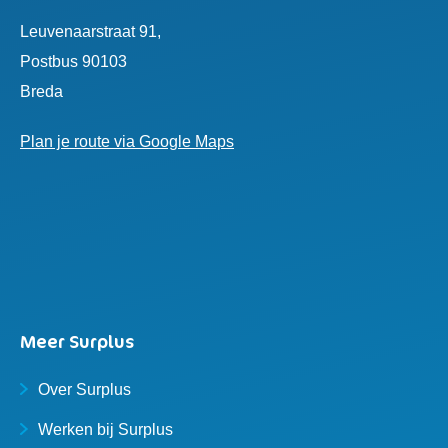
Leuvenaarstraat 91,
Postbus 90103
Breda
Plan je route via Google Maps
Meer Surplus
Over Surplus
Werken bij Surplus