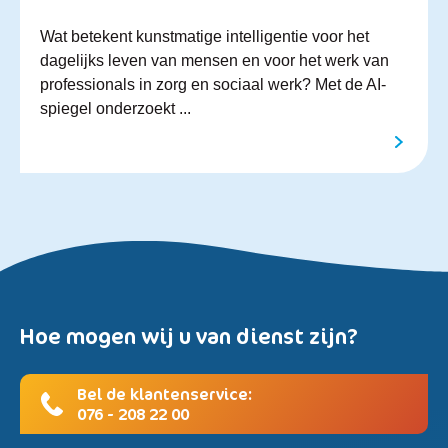
Wat betekent kunstmatige intelligentie voor het
dagelijks leven van mensen en voor het werk van
professionals in zorg en sociaal werk? Met de AI-
spiegel onderzoekt ...
Hoe mogen wij u van dienst zijn?
Bel de klantenservice:
076 - 208 22 00