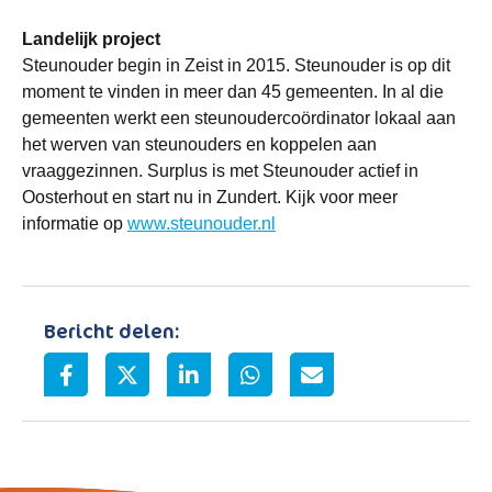
Landelijk project
Steunouder begin in Zeist in 2015. Steunouder is op dit
moment te vinden in meer dan 45 gemeenten. In al die
gemeenten werkt een steunoudercoördinator lokaal aan
het werven van steunouders en koppelen aan
vraaggezinnen. Surplus is met Steunouder actief in
Oosterhout en start nu in Zundert. Kijk voor meer
informatie op
www.steunouder.nl
Bericht delen: