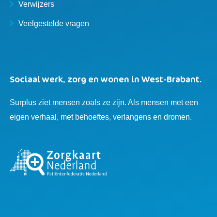
Verwijzers
Veelgestelde vragen
Sociaal werk, zorg en wonen in West-Brabant.
Surplus ziet mensen zoals ze zijn. Als mensen met een
eigen verhaal, met behoeftes, verlangens en dromen.