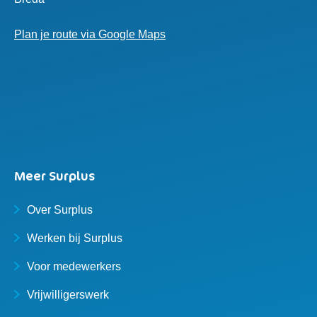
Plan je route via Google Maps
Meer Surplus
Over Surplus
Werken bij Surplus
Voor medewerkers
Vrijwilligerswerk