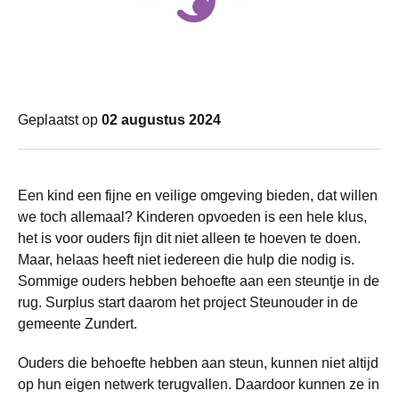
Geplaatst op
02 augustus 2024
Een kind een fijne en veilige omgeving bieden, dat willen
we toch allemaal? Kinderen opvoeden is een hele klus,
het is voor ouders fijn dit niet alleen te hoeven te doen.
Maar, helaas heeft niet iedereen die hulp die nodig is.
Sommige ouders hebben behoefte aan een steuntje in de
rug. Surplus start daarom het project Steunouder in de
gemeente Zundert.
Ouders die behoefte hebben aan steun, kunnen niet altijd
op hun eigen netwerk terugvallen. Daardoor kunnen ze in