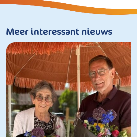
Meer interessant nieuws