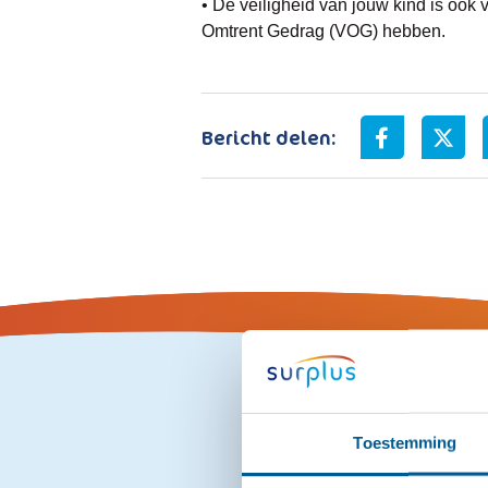
• De veiligheid van jouw kind is ook
Omtrent Gedrag (VOG) hebben.
Bericht delen:
Toestemming