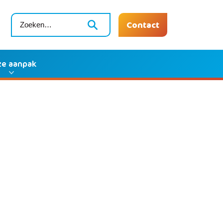
Contact
e aanpak