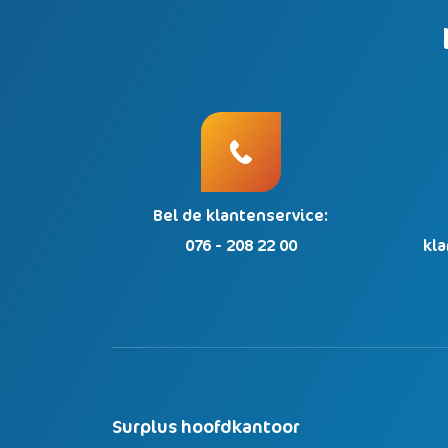
Bel de klantenservice:
076 - 208 22 00
kl
Surplus hoofdkantoor