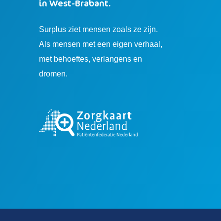
in West-Brabant.
Surplus ziet mensen zoals ze zijn.
Als mensen met een eigen verhaal,
met behoeftes, verlangens en
dromen.