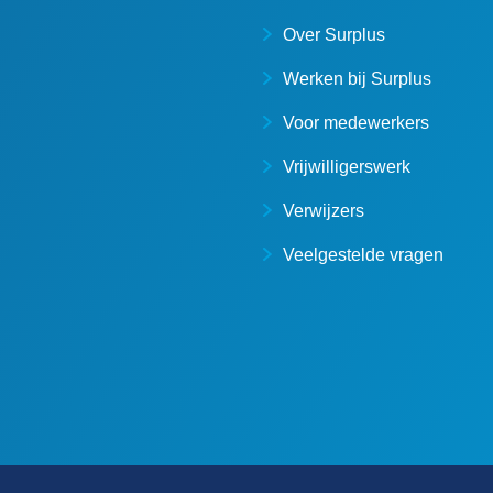
Over Surplus
Werken bij Surplus
Voor medewerkers
Vrijwilligerswerk
Verwijzers
Veelgestelde vragen