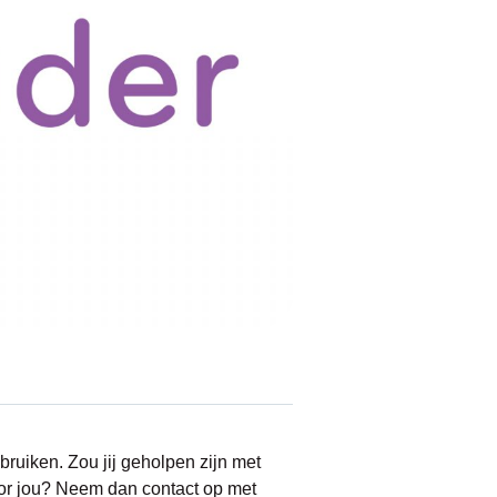
ruiken. Zou jij geholpen zijn met
oor jou? Neem dan contact op met