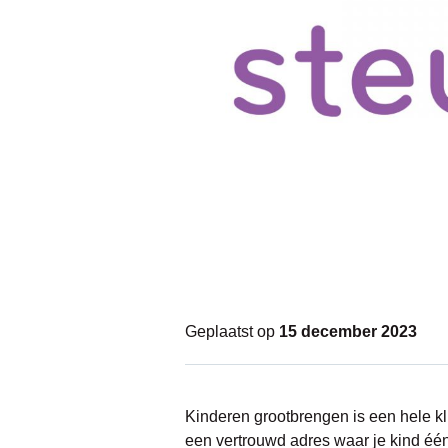
Geplaatst op
15 december 2023
Kinderen grootbrengen is een hele kl
een vertrouwd adres waar je kind één