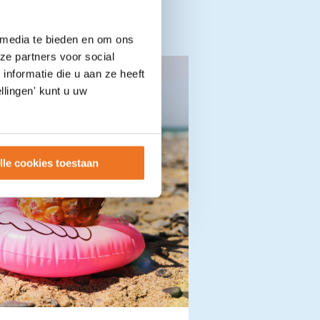
 media te bieden en om ons
ze partners voor social
nformatie die u aan ze heeft
llingen' kunt u uw
lle cookies toestaan