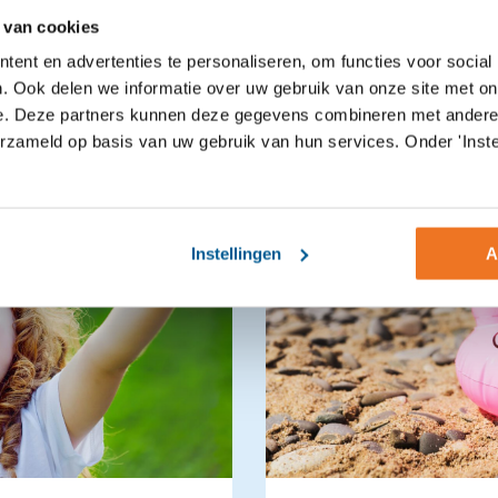
sant nieuws
 van cookies
ent en advertenties te personaliseren, om functies voor social
. Ook delen we informatie over uw gebruik van onze site met on
e. Deze partners kunnen deze gegevens combineren met andere i
erzameld op basis van uw gebruik van hun services. Onder 'Inste
Instellingen
A