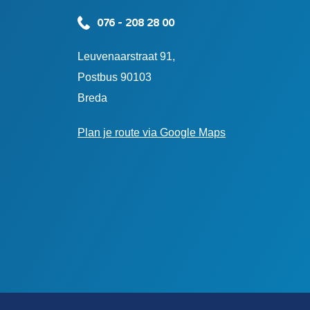
076 - 208 28 00
Leuvenaarstraat 91,
Postbus 90103
Breda
Plan je route via Google Maps