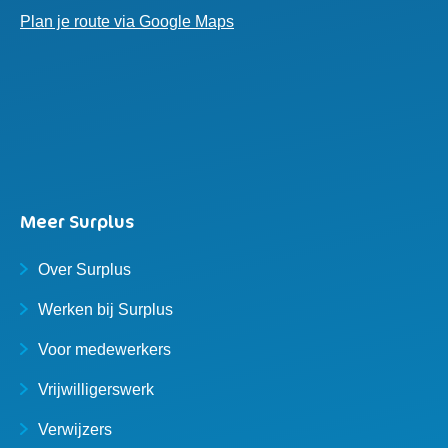
Plan je route via Google Maps
Meer Surplus
Over Surplus
Werken bij Surplus
Voor medewerkers
Vrijwilligerswerk
Verwijzers