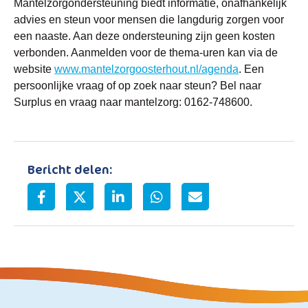
Mantelzorgondersteuning biedt informatie, onafhankelijk
advies en steun voor mensen die langdurig zorgen voor
een naaste. Aan deze ondersteuning zijn geen kosten
verbonden. Aanmelden voor de thema-uren kan via de
website
www.mantelzorgoosterhout.nl/agenda
. Een
persoonlijke vraag of op zoek naar steun? Bel naar
Surplus en vraag naar mantelzorg: 0162-748600.
Bericht delen: