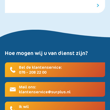
Hoe mogen wij u van dienst zijn?
Bel de klantenservice:
076 - 208 22 00
Mail ons:
klantenservice@surplus.nl
Ik wil