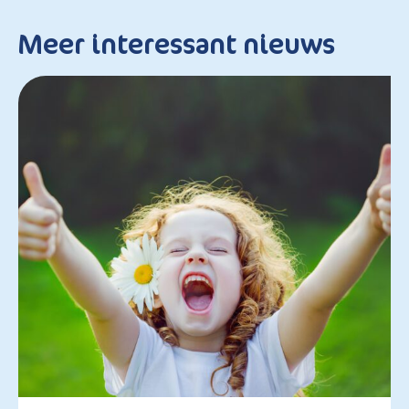
Meer interessant nieuws