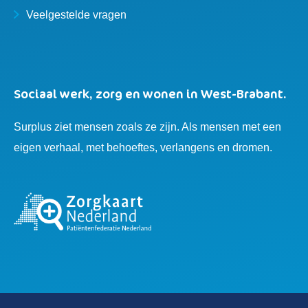
Veelgestelde vragen
Sociaal werk, zorg en wonen in West-Brabant.
Surplus ziet mensen zoals ze zijn. Als mensen met een
eigen verhaal, met behoeftes, verlangens en dromen.