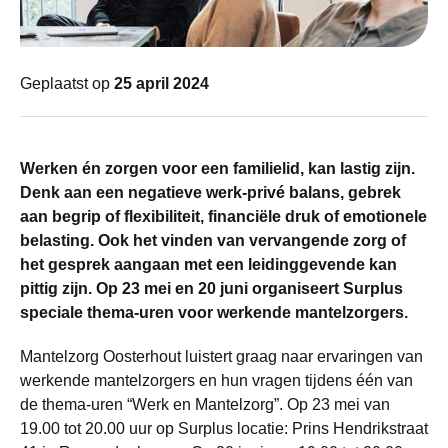
Geplaatst op
25 april 2024
Werken én zorgen voor een familielid, kan lastig zijn.
Denk aan een negatieve werk-privé balans, gebrek
aan begrip of flexibiliteit, financiële druk of emotionele
belasting. Ook het vinden van vervangende zorg of
het gesprek aangaan met een leidinggevende kan
pittig zijn. Op 23 mei en 20 juni organiseert Surplus
speciale thema-uren voor werkende mantelzorgers.
Mantelzorg Oosterhout luistert graag naar ervaringen van
werkende mantelzorgers en hun vragen tijdens één van
de thema-uren “Werk en Mantelzorg”. Op 23 mei van
19.00 tot 20.00 uur op Surplus locatie: Prins Hendrikstraat