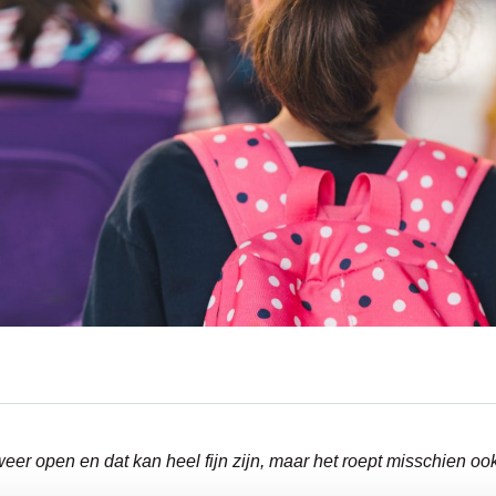
er open en dat kan heel fijn zijn, maar het roept misschien oo