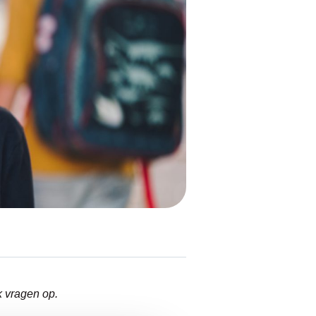
k vragen op.