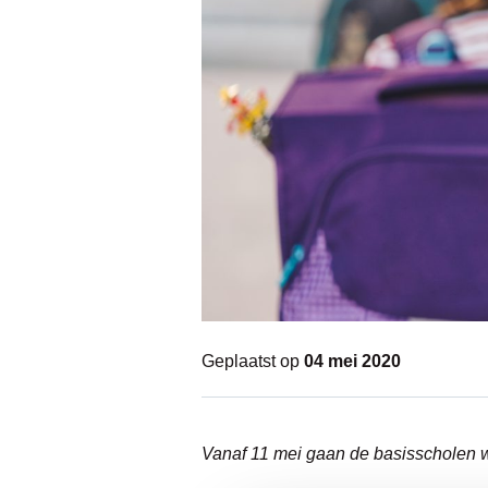
Geplaatst op
04 mei 2020
Vanaf 11 mei gaan de basisscholen we