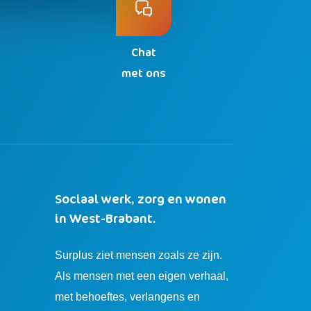
Chat
n
met ons
Sociaal werk, zorg en wonen
in West-Brabant.
Surplus ziet mensen zoals ze zijn.
Als mensen met een eigen verhaal,
met behoeftes, verlangens en