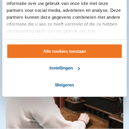
Kom ...
informatie over uw gebruik van onze site met onze
partners voor social media, adverteren en analyse. Deze
partners kunnen deze gegevens combineren met andere
informatie die u aan ze heeft verstrekt of die ze hebben
verzameld op basis van uw gebruik van hun
services. Onder 'Instellingen' kunt u uw voorkeuren
wijzigen.
Alle cookies toestaan
Instellingen
Weigeren