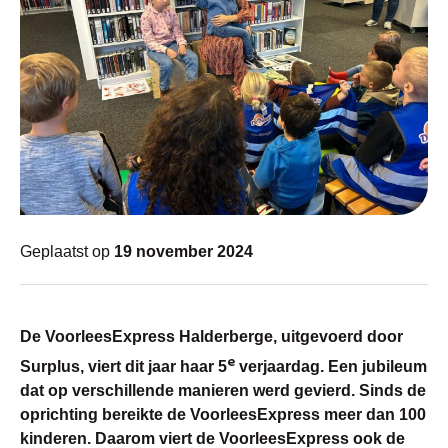
Geplaatst op
19 november 2024
De VoorleesExpress Halderberge, uitgevoerd door
e
Surplus, viert dit jaar haar 5
verjaardag. Een jubileum
dat op verschillende manieren werd gevierd. Sinds de
oprichting bereikte de VoorleesExpress meer dan 100
kinderen. Daarom viert de VoorleesExpress ook de