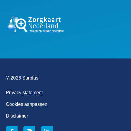
© 2026 Surplus
Privacy statement
Cookies aanpassen
Disclaimer