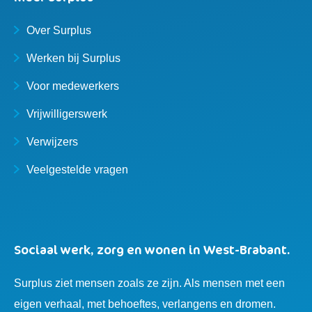
Over Surplus
Werken bij Surplus
Voor medewerkers
Vrijwilligerswerk
Verwijzers
Veelgestelde vragen
Sociaal werk, zorg en wonen in West-Brabant.
Surplus ziet mensen zoals ze zijn. Als mensen met een
eigen verhaal, met behoeftes, verlangens en dromen.