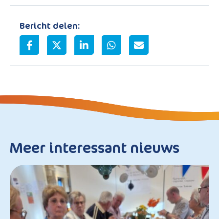
Bericht delen:
Meer interessant nieuws