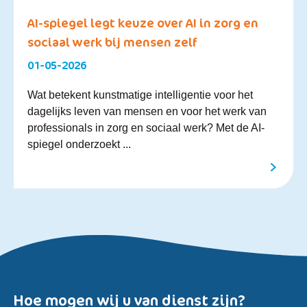
AI-spiegel legt keuze over AI in zorg en
sociaal werk bij mensen zelf
01-05-2026
Wat betekent kunstmatige intelligentie voor het
dagelijks leven van mensen en voor het werk van
professionals in zorg en sociaal werk? Met de AI-
spiegel onderzoekt ...
Hoe mogen wij u van dienst zijn?