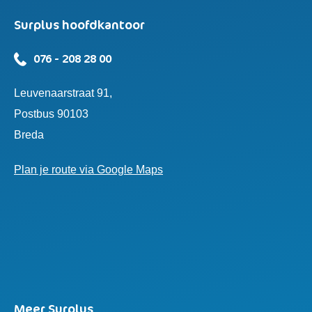
Surplus hoofdkantoor
076 - 208 28 00
Leuvenaarstraat 91,
Postbus 90103
Breda
Plan je route via Google Maps
Meer Surplus