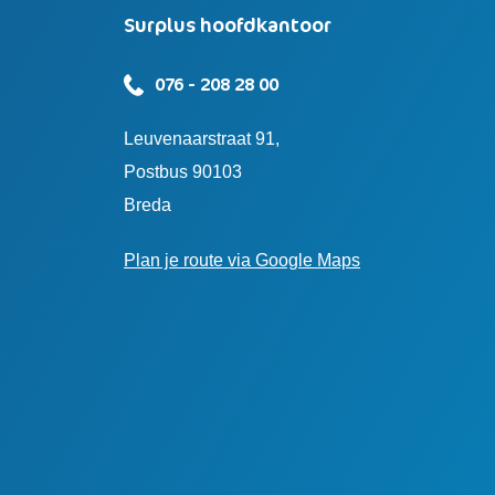
Surplus hoofdkantoor
076 - 208 28 00
Leuvenaarstraat 91,
Postbus 90103
Breda
Plan je route via Google Maps