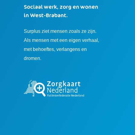
Sociaal werk, zorg en wonen
in West-Brabant.
Surplus ziet mensen zoals ze zijn.
Als mensen met een eigen verhaal,
met behoeftes, verlangens en
dromen.