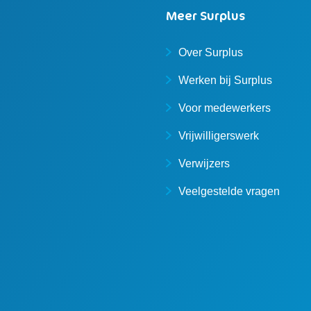
Meer Surplus
Over Surplus
Werken bij Surplus
Voor medewerkers
Vrijwilligerswerk
Verwijzers
Veelgestelde vragen