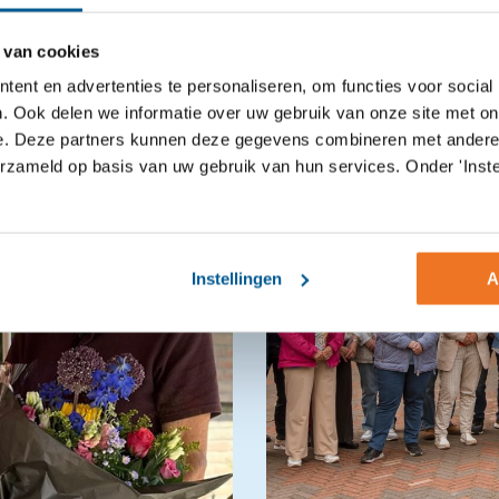
sant nieuws
 van cookies
ent en advertenties te personaliseren, om functies voor social
. Ook delen we informatie over uw gebruik van onze site met on
e. Deze partners kunnen deze gegevens combineren met andere i
erzameld op basis van uw gebruik van hun services. Onder 'Inste
Instellingen
A