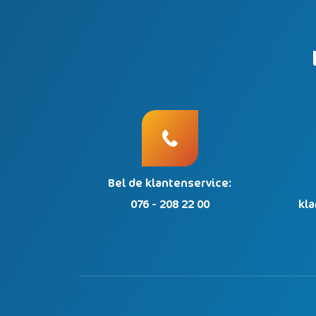
Bel de klantenservice:
076 - 208 22 00
kl