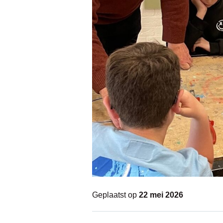
Geplaatst op
22 mei 2026