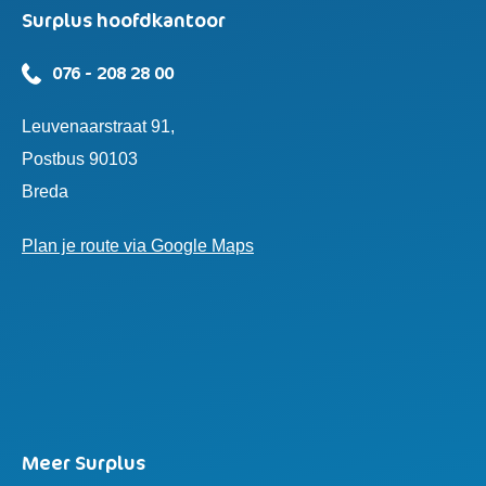
Surplus hoofdkantoor
076 - 208 28 00
Leuvenaarstraat 91,
Postbus 90103
Breda
Plan je route via Google Maps
Meer Surplus