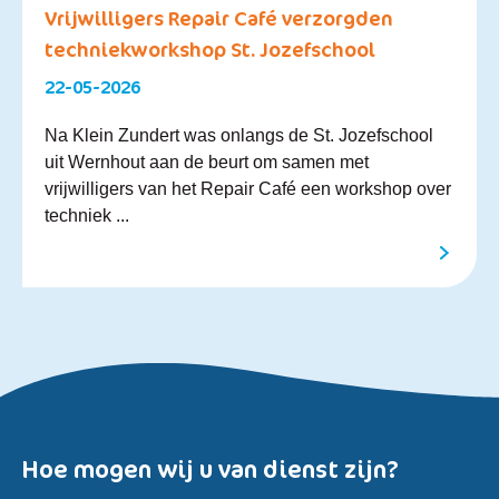
Vrijwilligers Repair Café verzorgden
techniekworkshop St. Jozefschool
22-05-2026
Na Klein Zundert was onlangs de St. Jozefschool
uit Wernhout aan de beurt om samen met
vrijwilligers van het Repair Café een workshop over
techniek ...
Hoe mogen wij u van dienst zijn?