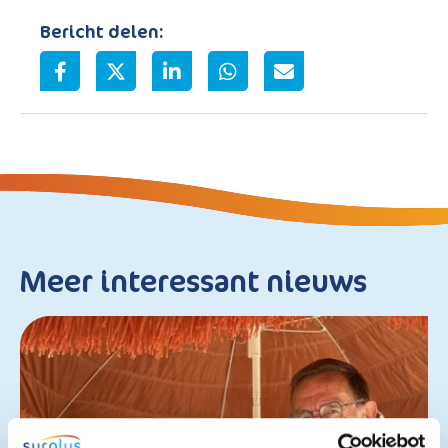
Bericht delen:
Meer interessant nieuws