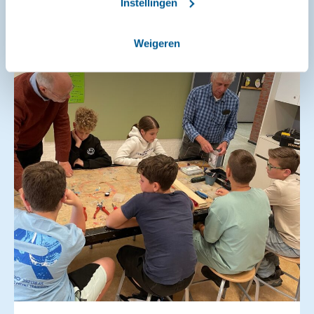
Instellingen
Weigeren