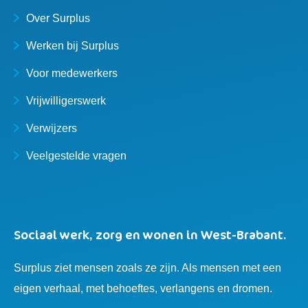
Over Surplus
Werken bij Surplus
Voor medewerkers
Vrijwilligerswerk
Verwijzers
Veelgestelde vragen
Sociaal werk, zorg en wonen in West-Brabant.
Surplus ziet mensen zoals ze zijn. Als mensen met een
eigen verhaal, met behoeftes, verlangens en dromen.