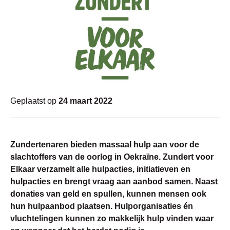
Geplaatst op
24 maart 2022
Zundertenaren bieden massaal hulp aan voor de
slachtoffers van de oorlog in Oekraïne. Zundert voor
Elkaar verzamelt alle hulpacties, initiatieven en
hulpacties en brengt vraag aan aanbod samen. Naast
donaties van geld en spullen, kunnen mensen ook
hun hulpaanbod plaatsen. Hulporganisaties én
vluchtelingen kunnen zo makkelijk hulp vinden waar