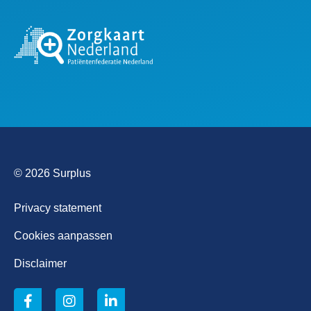
© 2026 Surplus
Privacy statement
Cookies aanpassen
Disclaimer