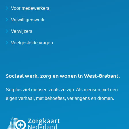
Voor medewerkers
Vrijwilligerswerk
Verwijzers
Veelgestelde vragen
Sociaal werk, zorg en wonen in West-Brabant.
Surplus ziet mensen zoals ze zijn. Als mensen met een
eigen verhaal, met behoeftes, verlangens en dromen.