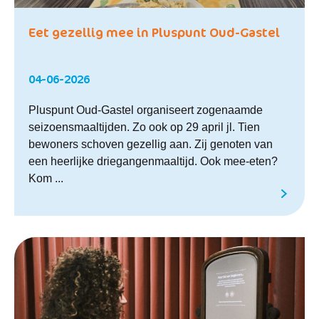
Eet gezellig mee in Pluspunt Oud-Gastel
04-06-2026
Pluspunt Oud-Gastel organiseert zogenaamde
seizoensmaaltijden. Zo ook op 29 april jl. Tien
bewoners schoven gezellig aan. Zij genoten van
een heerlijke driegangenmaaltijd. Ook mee-eten?
Kom ...