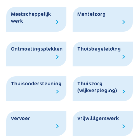
Maatschappelijk
Mantelzorg
werk
Ontmoetingsplekken
Thuisbegeleiding
Thuisondersteuning
Thuiszorg
(wijkverpleging)
Vervoer
Vrijwilligerswerk