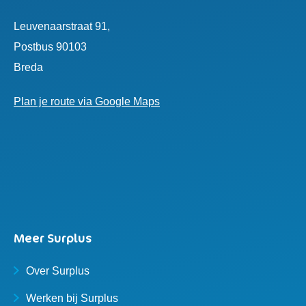
Leuvenaarstraat 91,
Postbus 90103
Breda
Plan je route via Google Maps
Meer Surplus
Over Surplus
Werken bij Surplus