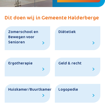
Dit doen wij in Gemeente Halderberge
Zomerschool en
Diëtetiek
Bewegen voor
Senioren
Ergotherapie
Geld & recht
Huiskamer/Buurtkamer
Logopedie