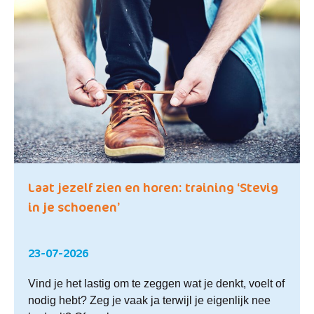
Laat jezelf zien en horen: training ‘Stevig
in je schoenen’
23-07-2026
Vind je het lastig om te zeggen wat je denkt, voelt of
nodig hebt? Zeg je vaak ja terwijl je eigenlijk nee