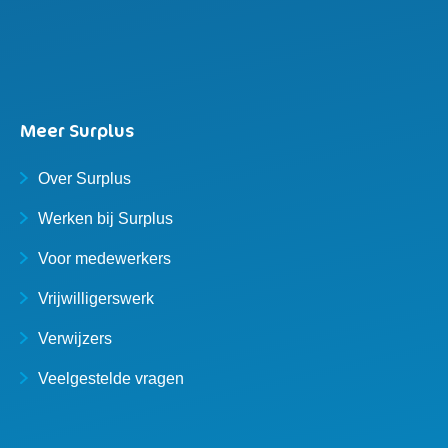
Meer Surplus
Over Surplus
Werken bij Surplus
Voor medewerkers
Vrijwilligerswerk
Verwijzers
Veelgestelde vragen