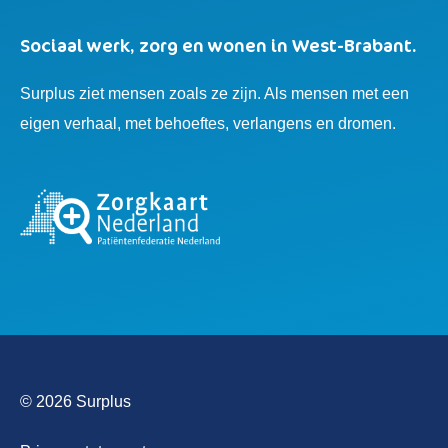
Sociaal werk, zorg en wonen in West-Brabant.
Surplus ziet mensen zoals ze zijn. Als mensen met een
eigen verhaal, met behoeftes, verlangens en dromen.
© 2026 Surplus