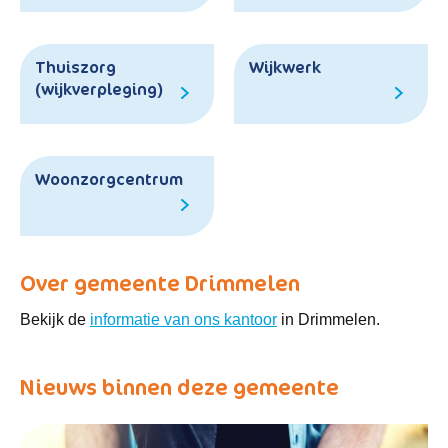
Thuiszorg
Wijkwerk
(wijkverpleging)
Woonzorgcentrum
Over gemeente Drimmelen
Bekijk de
informatie van ons kantoor
in Drimmelen.
Nieuws binnen deze gemeente