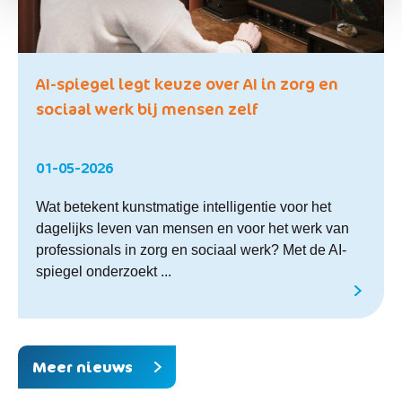
AI-spiegel legt keuze over AI in zorg en
sociaal werk bij mensen zelf
01-05-2026
Wat betekent kunstmatige intelligentie voor het
dagelijks leven van mensen en voor het werk van
professionals in zorg en sociaal werk? Met de AI-
spiegel onderzoekt ...
Meer nieuws