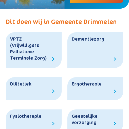
Dit doen wij in Gemeente Drimmelen
VPTZ
Dementiezorg
(Vrijwilligers
Palliatieve
Terminale Zorg)
Diëtetiek
Ergotherapie
Fysiotherapie
Geestelijke
verzorging