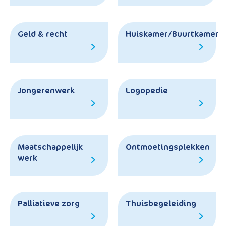
Geld & recht
Huiskamer/Buurtkamer
Jongerenwerk
Logopedie
Maatschappelijk
Ontmoetingsplekken
werk
Palliatieve zorg
Thuisbegeleiding