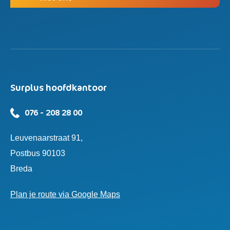
Surplus hoofdkantoor
076 - 208 28 00
Leuvenaarstraat 91,
Postbus 90103
Breda
Plan je route via Google Maps