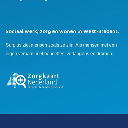
Sociaal werk, zorg en wonen in West-Brabant.
Surplus ziet mensen zoals ze zijn. Als mensen met een
eigen verhaal, met behoeftes, verlangens en dromen.