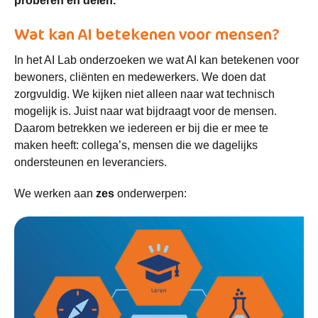
proberen en delen.
Wat kan AI betekenen voor mensen?
In het AI Lab onderzoeken we wat AI kan betekenen voor
bewoners, cliënten en medewerkers. We doen dat
zorgvuldig. We kijken niet alleen naar wat technisch
mogelijk is. Juist naar wat bijdraagt voor de mensen.
Daarom betrekken we iedereen er bij die er mee te
maken heeft: collega’s, mensen die we dagelijks
ondersteunen en leveranciers.
We werken aan
zes
onderwerpen: