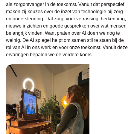
als zorgontvanger in de toekomst. Vanuit dat perspectief
maken zij keuzes over de inzet van technologie bij zorg
en ondersteuning. Dat zorgt voor verrassing, herkenning,
nieuwe inzichten en goede gesprekken over wat mensen
belangrijk vinden. Want praten over AI doen we nog te
weinig. De Ai spiegel helpt om samen stil te staan bij de
rol van AI in ons werk en voor onze toekomst. Vanuit deze
ervaringen bepalen we de verdere koers.