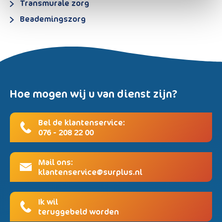
Transmurale zorg
Beademingszorg
Hoe mogen wij u van dienst zijn?
Bel de klantenservice:
076 - 208 22 00
Mail ons:
klantenservice@surplus.nl
Ik wil
teruggebeld worden