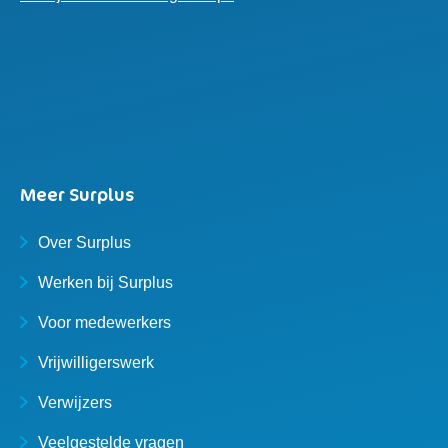
Meer Surplus
Over Surplus
Werken bij Surplus
Voor medewerkers
Vrijwilligerswerk
Verwijzers
Veelgestelde vragen