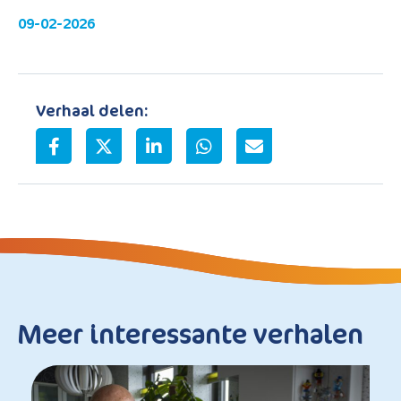
09-02-2026
Verhaal delen:
Meer interessante verhalen