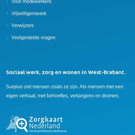
Voor medewerkers
Vrijwilligerswerk
Verwijzers
Veelgestelde vragen
Sociaal werk, zorg en wonen in West-Brabant.
Surplus ziet mensen zoals ze zijn. Als mensen met een
eigen verhaal, met behoeftes, verlangens en dromen.