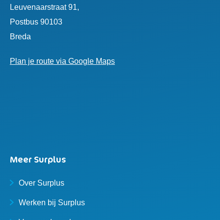
Leuvenaarstraat 91,
Postbus 90103
Breda
Plan je route via Google Maps
Meer Surplus
Over Surplus
Werken bij Surplus