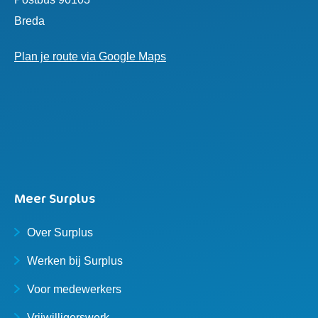
Breda
Plan je route via Google Maps
Meer Surplus
Over Surplus
Werken bij Surplus
Voor medewerkers
Vrijwilligerswerk