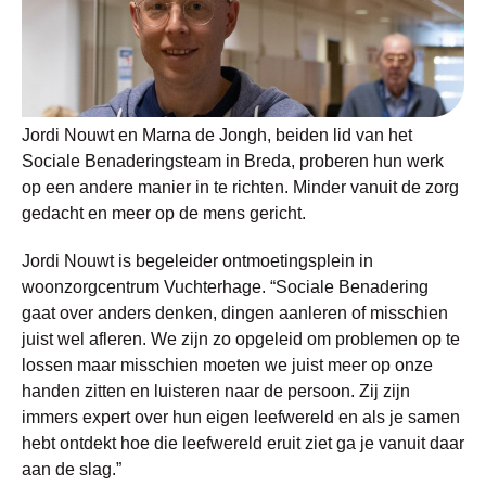
Jordi Nouwt en Marna de Jongh, beiden lid van het
Sociale Benaderingsteam in Breda, proberen hun werk
op een andere manier in te richten. Minder vanuit de zorg
gedacht en meer op de mens gericht.
Jordi Nouwt is begeleider ontmoetingsplein in
woonzorgcentrum Vuchterhage. “Sociale Benadering
gaat over anders denken, dingen aanleren of misschien
juist wel afleren. We zijn zo opgeleid om problemen op te
lossen maar misschien moeten we juist meer op onze
handen zitten en luisteren naar de persoon. Zij zijn
immers expert over hun eigen leefwereld en als je samen
hebt ontdekt hoe die leefwereld eruit ziet ga je vanuit daar
aan de slag.”