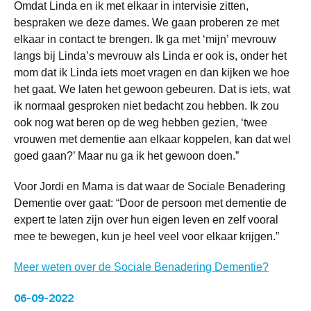
Omdat Linda en ik met elkaar in intervisie zitten,
bespraken we deze dames. We gaan proberen ze met
elkaar in contact te brengen. Ik ga met ‘mijn’ mevrouw
langs bij Linda’s mevrouw als Linda er ook is, onder het
mom dat ik Linda iets moet vragen en dan kijken we hoe
het gaat. We laten het gewoon gebeuren. Dat is iets, wat
ik normaal gesproken niet bedacht zou hebben. Ik zou
ook nog wat beren op de weg hebben gezien, ‘twee
vrouwen met dementie aan elkaar koppelen, kan dat wel
goed gaan?’ Maar nu ga ik het gewoon doen.”
Voor Jordi en Marna is dat waar de Sociale Benadering
Dementie over gaat: “Door de persoon met dementie de
expert te laten zijn over hun eigen leven en zelf vooral
mee te bewegen, kun je heel veel voor elkaar krijgen.”
Meer weten over de Sociale Benadering Dementie?
06-09-2022