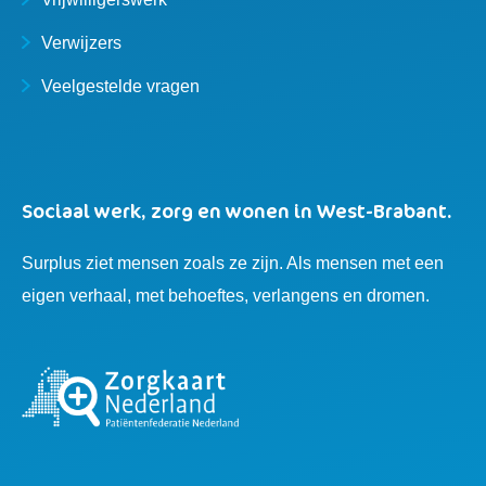
Verwijzers
Veelgestelde vragen
Sociaal werk, zorg en wonen in West-Brabant.
Surplus ziet mensen zoals ze zijn. Als mensen met een
eigen verhaal, met behoeftes, verlangens en dromen.