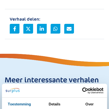
Verhaal delen:
Meer interessante verhalen
Toestemming
Details
Over