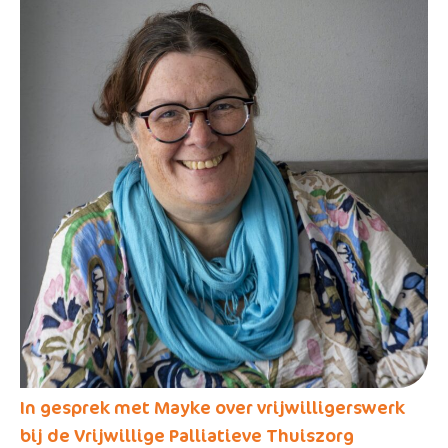
In gesprek met Mayke over vrijwilligerswerk
bij de Vrijwillige Palliatieve Thuiszorg