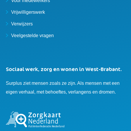
Voor medewerkers
Vrijwilligerswerk
Verwijzers
Veelgestelde vragen
Sociaal werk, zorg en wonen in West-Brabant.
Surplus ziet mensen zoals ze zijn. Als mensen met een
eigen verhaal, met behoeftes, verlangens en dromen.