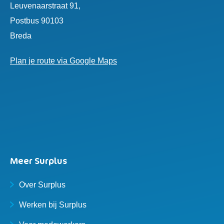
Leuvenaarstraat 91,
Postbus 90103
Breda
Plan je route via Google Maps
Meer Surplus
Over Surplus
Werken bij Surplus