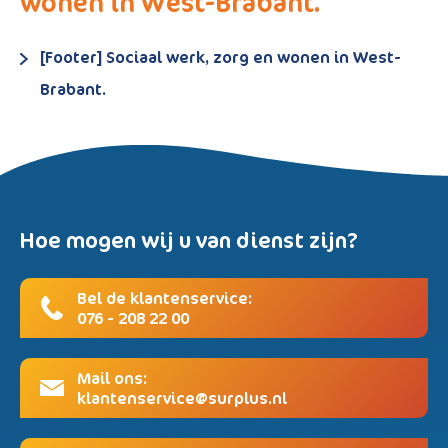
wonen in West-Brabant.
[Footer] Sociaal werk, zorg en wonen in West-
Brabant.
Hoe mogen wij u van dienst zijn?
Bel de klantenservice:
076 - 208 22 00
Mail ons:
klantenservice@surplus.nl