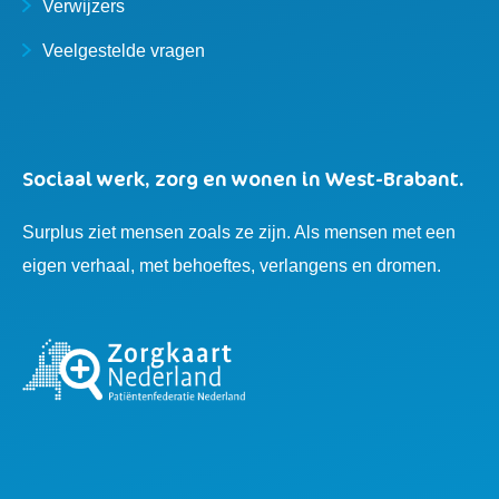
Verwijzers
Veelgestelde vragen
Sociaal werk, zorg en wonen in West-Brabant.
Surplus ziet mensen zoals ze zijn. Als mensen met een
eigen verhaal, met behoeftes, verlangens en dromen.