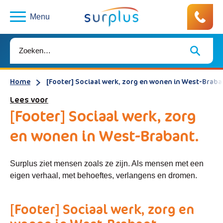
Menu
Home
[Footer] Sociaal werk, zorg en wonen in West-Braba
Lees voor
[Footer] Sociaal werk, zorg
en wonen in West-Brabant.
Surplus ziet mensen zoals ze zijn. Als mensen met een
eigen verhaal, met behoeftes, verlangens en dromen.
[Footer] Sociaal werk, zorg en