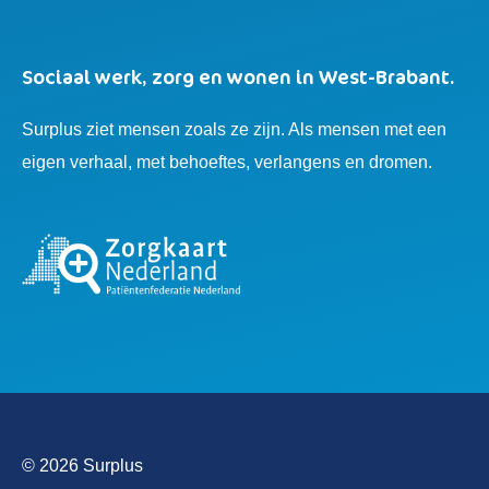
Sociaal werk, zorg en wonen in West-Brabant.
Surplus ziet mensen zoals ze zijn. Als mensen met een
eigen verhaal, met behoeftes, verlangens en dromen.
© 2026 Surplus