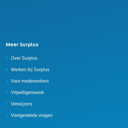
Meer Surplus
Over Surplus
Werken bij Surplus
Voor medewerkers
Vrijwilligerswerk
Verwijzers
Veelgestelde vragen