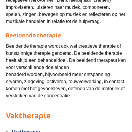
receptieve werkvormen. Denk hierbij aan: (samen)
improviseren, luisteren naar muziek, componeren,
spelen, zingen, bewegen op muziek en reflecteren op het
muzikale handelen in relatie tot de hulpvraag.
Beeldende therapie
Beeldende therapie wordt ook wel creatieve therapie of
kunstzinnige therapie genoemd. De beeldende therapie
heeft altijd een behandeldoel. De beeldend therapeut kan
voor verschillende doeleinden
benaderd worden, bijvoorbeeld meer ontspanning
ervaren, zingeving, activeren, rouwverwerking, in contact
komen met het gevoelsleven, oefenen van de motoriek of
versterken van de concentratie.
Vaktherapie
Vaktherapie