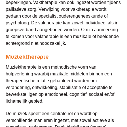
beperkingen. Vaktherapie kan ook ingezet worden tijdens
palliatieve zorg. Verwijzing voor vaktherapie wordt
gedaan door de specialist ouderengeneeskunde of
psycholoog. De vaktherapie kan zowel individueel als in
groepsverband aangeboden worden. Om in aanmerking
te komen voor vaktherapie is een muzikale of beeldende
achtergrond niet noodzakelijk.
Muziektherapie
Muziektherapie is een methodische vorm van
hulpverlening waarbij muzikale middelen binnen een
therapeutische relatie gehanteerd worden om
verandering, ontwikkeling, stabilisatie of acceptatie te
bewerkstelligen op emotioneel, cognitief, sociaal en/of
lichamelijk gebied.
De muziek speelt een centrale rol en wordt op
verschillende manieren ingezet, met zowel actieve als