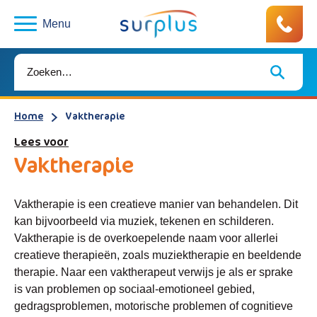
Menu
Home
Vaktherapie
Lees voor
Vaktherapie
Vaktherapie is een creatieve manier van behandelen. Dit
kan bijvoorbeeld via muziek, tekenen en schilderen.
Vaktherapie is de overkoepelende naam voor allerlei
creatieve therapieën, zoals muziektherapie en beeldende
therapie. Naar een vaktherapeut verwijs je als er sprake
is van problemen op sociaal-emotioneel gebied,
gedragsproblemen, motorische problemen of cognitieve